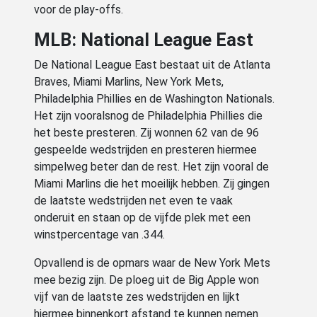
voor de play-offs.
MLB: National League East
De National League East bestaat uit de Atlanta
Braves, Miami Marlins, New York Mets,
Philadelphia Phillies en de Washington Nationals.
Het zijn vooralsnog de Philadelphia Phillies die
het beste presteren. Zij wonnen 62 van de 96
gespeelde wedstrijden en presteren hiermee
simpelweg beter dan de rest. Het zijn vooral de
Miami Marlins die het moeilijk hebben. Zij gingen
de laatste wedstrijden net even te vaak
onderuit en staan op de vijfde plek met een
winstpercentage van .344.
Opvallend is de opmars waar de New York Mets
mee bezig zijn. De ploeg uit de Big Apple won
vijf van de laatste zes wedstrijden en lijkt
hiermee binnenkort afstand te kunnen nemen