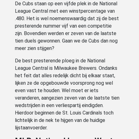
De Cubs staan op een vijfde plek in de National
League Central met een winstpercentage van
.480. Het is wel noemenswaardig dat zij de best
presterende nummer vijf van een competitie
zijn. Bovendien werden er zeven van de laatste
tien duels gewonnen. Gaan we de Cubs dan nog
meer zien stijgen?
De best presterende ploeg in de National
League Central is Milwaukee Brewers. Ondanks
het feit dat alles redelijk dicht bij elkaar staat,
lijken ze de opgebouwde voorsprong nog wel
even vast te houden. Wel moet er iets
veranderen, aangezien zeven van de laatste tien
wedstrijden in een verliespartij eindigden.
Hierdoor beginnen de St. Louis Cardinals toch
lichtelijk in de nek te hijgen van de huidige
lijstaanvoerder.