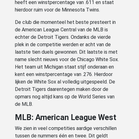
heeft een winstpercentage van .611 en staat
hierdoor ruim voor de Minnesota Twins.
De club die momenteel het beste presteert in
de American League Central van de MLB is
echter de Detroit Tigers. Ondanks de vierde
plek in de competitie werden er acht van de
laatste tien duels gewonnen. Dit laatste is met
name slecht nieuws voor de Chicago White Sox.
Het team uit Michigan staat stijf onderaan en
kent een winstpercentage van .276. Hierdoor
lijken de White Sox al volledig uitgespeeld. De
Detroit Tigers daarentegen maken door de
opmars nog altijd kans op de World Series van
de MLB.
MLB: American League West
We zien in veel competities aardige verschillen
tussen de nummers één en twee. Dit geldt