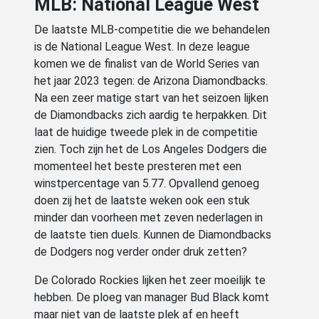
MLB: National League West
De laatste MLB-competitie die we behandelen
is de National League West. In deze league
komen we de finalist van de World Series van
het jaar 2023 tegen: de Arizona Diamondbacks.
Na een zeer matige start van het seizoen lijken
de Diamondbacks zich aardig te herpakken. Dit
laat de huidige tweede plek in de competitie
zien. Toch zijn het de Los Angeles Dodgers die
momenteel het beste presteren met een
winstpercentage van 5.77. Opvallend genoeg
doen zij het de laatste weken ook een stuk
minder dan voorheen met zeven nederlagen in
de laatste tien duels. Kunnen de Diamondbacks
de Dodgers nog verder onder druk zetten?
De Colorado Rockies lijken het zeer moeilijk te
hebben. De ploeg van manager Bud Black komt
maar niet van de laatste plek af en heeft