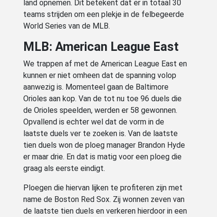
land opnemen. Dit betekent dat er in totaal 30
teams strijden om een plekje in de felbegeerde
World Series van de MLB.
MLB: American League East
We trappen af met de American League East en
kunnen er niet omheen dat de spanning volop
aanwezig is. Momenteel gaan de Baltimore
Orioles aan kop. Van de tot nu toe 96 duels die
de Orioles speelden, werden er 58 gewonnen.
Opvallend is echter wel dat de vorm in de
laatste duels ver te zoeken is. Van de laatste
tien duels won de ploeg manager Brandon Hyde
er maar drie. En dat is matig voor een ploeg die
graag als eerste eindigt.
Ploegen die hiervan lijken te profiteren zijn met
name de Boston Red Sox. Zij wonnen zeven van
de laatste tien duels en verkeren hierdoor in een