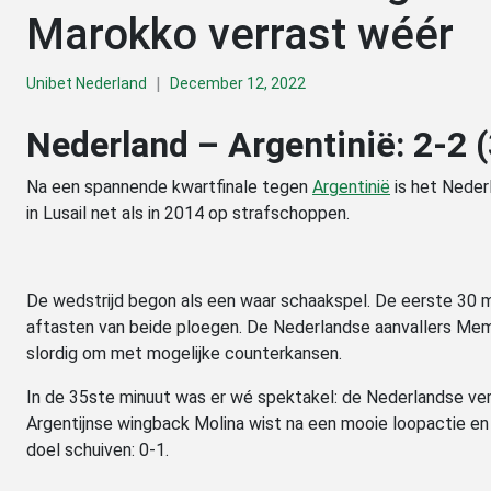
Marokko verrast wéér
|
Unibet Nederland
December 12, 2022
Nederland – Argentinië: 2-2 (
Na een spannende kwartfinale tegen
Argentinië
is het Neder
in Lusail net als in 2014 op strafschoppen.
De wedstrijd begon als een waar schaakspel. De eerste 30
aftasten van beide ploegen.
De Nederlandse aanvallers Memp
slordig om met mogelijke counterkansen.
In de 35ste minuut was er wé spektakel: de Nederlandse ver
Argentijnse wingback Molina wist na een mooie loopactie en
doel schuiven: 0-1.