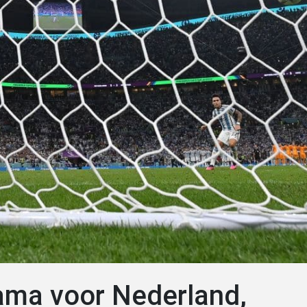
ma voor Nederland,