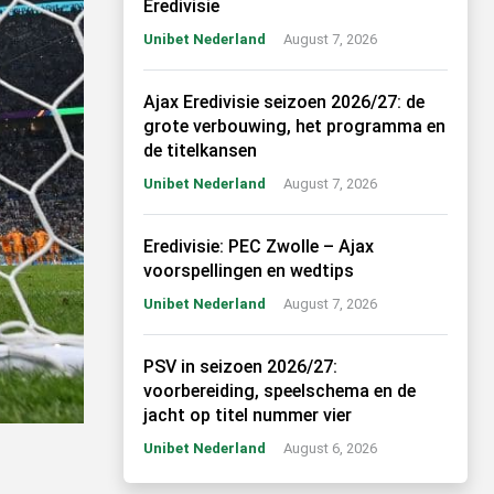
Eredivisie
Unibet Nederland
August 7, 2026
Ajax Eredivisie seizoen 2026/27: de
grote verbouwing, het programma en
de titelkansen
Unibet Nederland
August 7, 2026
Eredivisie: PEC Zwolle – Ajax
voorspellingen en wedtips
Unibet Nederland
August 7, 2026
PSV in seizoen 2026/27:
voorbereiding, speelschema en de
jacht op titel nummer vier
Unibet Nederland
August 6, 2026