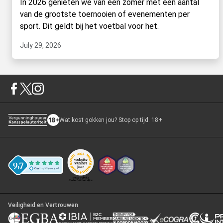
In 2026 genieten we van een zomer met een aantal
van de grootste toernooien of evenementen per
sport. Dit geldt bij het voetbal voor het.
July 29, 2026
Wat kost gokken jou? Stop op tijd. 18+
Veiligheid en Vertrouwen