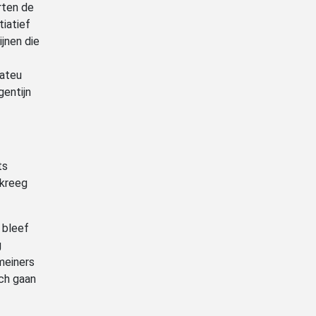
rten de
iatief
jnen die
Mateu
gentijn
ts
 kreeg
 bleef
g
meiners
ich gaan