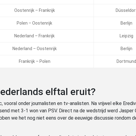
Oostenrijk – Frankrijk
Düsseldor
Polen – Oostenrijk
Berlijn
Nederland – Frankrijk
Leipzig
Nederland – Oostenrijk
Berlijn
Frankrijk – Polen
Dortmun
ederlands elftal eruit?
, vooral onder journalisten en tv-analisten. Na vrijwel elke Eredi
ssend met 3-1 won van PSV. Direct na de wedstrijd werd Jasper 
ebben we het nog niet eens over de eeuwige discussie rondom d