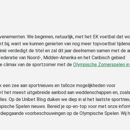
nementen. We beginnen, natuurlijk, met het EK voetbal dat w
t niet bij, want we kunnen genieten van nog meer topvoetbal tijden
ntinië verdedigt de titel en zal dit jaar deelnemen samen met de 
ederatie van Noord-, Midden-Amerika en het Caribisch gebied
 de climax van de sportzomer met de
Olympische Zomerspelen in 
 een zee aan sportnieuws en talloze mogelijkheden voor
t het meest uitgebreide aanbod aan weddenschappen en, zoals
lles. Op de Unibet Blog duiken we diep in al het laatste sportni
mpische Spelen nieuws. Bereid je op-en-top voor met onze infor
ot diepgaande voorbeschouwingen op de Olympische Spelen. Wij 