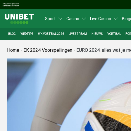
Sport
Casino
Live Casino
Bing
BLOG
WEDTIPS
WK VOETBAL 2026
LIVESTREAM
NIEUWS
VOETBAL
FOR
Home
-
EK 2024 Voorspellingen
-
EURO 2024: alles wat je m