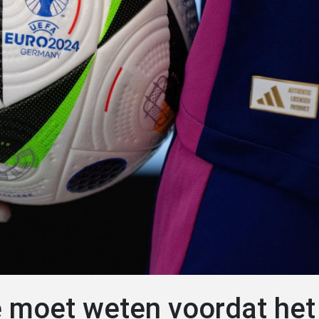
e moet weten voordat het