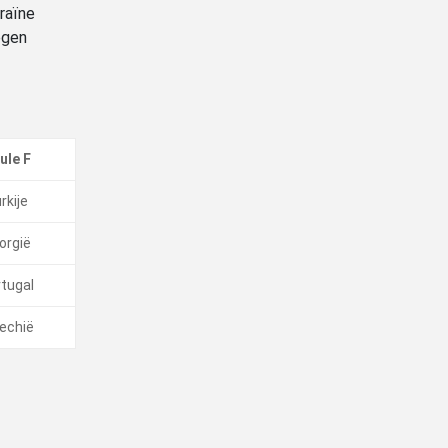
raïne
egen
ule F
rkije
orgië
tugal
echië