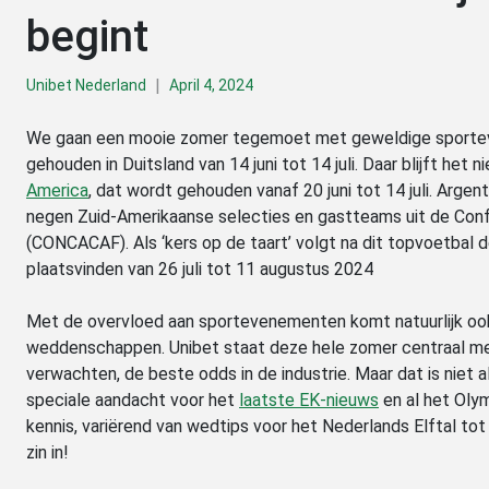
begint
|
Unibet Nederland
April 4, 2024
We gaan een mooie zomer tegemoet met geweldige sporteve
gehouden in Duitsland van 14 juni tot 14 juli. Daar blijft he
America
, dat wordt gehouden vanaf 20 juni tot 14 juli. Arge
negen Zuid-Amerikaanse selecties en gastteams uit de Conf
(CONCACAF). Als ‘kers op de taart’ volgt na dit topvoetbal
plaatsvinden van 26 juli tot 11 augustus 2024
Met de overvloed aan sportevenementen komt natuurlijk ook
weddenschappen. Unibet staat deze hele zomer centraal me
verwachten, de beste odds in de industrie. Maar dat is niet a
speciale aandacht voor het
laatste EK-nieuws
en al het Oly
kennis, variërend van wedtips voor het Nederlands Elftal t
zin in!