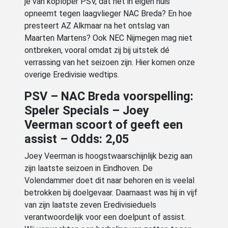
je van koploper PSV, dat het in eigen huis
opneemt tegen laagvlieger NAC Breda? En hoe
presteert AZ Alkmaar na het ontslag van
Maarten Martens? Ook NEC Nijmegen mag niet
ontbreken, vooral omdat zij bij uitstek dé
verrassing van het seizoen zijn. Hier komen onze
overige Eredivisie wedtips.
PSV – NAC Breda voorspelling:
Speler Specials – Joey
Veerman scoort of geeft een
assist – Odds: 2,05
Joey Veerman is hoogstwaarschijnlijk bezig aan
zijn laatste seizoen in Eindhoven. De
Volendammer doet dit naar behoren en is veelal
betrokken bij doelgevaar. Daarnaast was hij in vijf
van zijn laatste zeven Eredivisieduels
verantwoordelijk voor een doelpunt of assist.