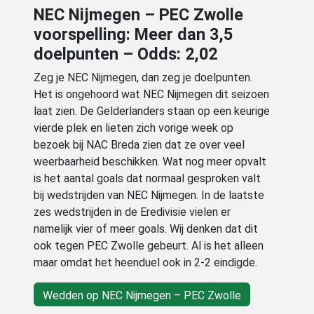
NEC Nijmegen – PEC Zwolle
voorspelling: Meer dan 3,5
doelpunten – Odds: 2,02
Zeg je NEC Nijmegen, dan zeg je doelpunten.
Het is ongehoord wat NEC Nijmegen dit seizoen
laat zien. De Gelderlanders staan op een keurige
vierde plek en lieten zich vorige week op
bezoek bij NAC Breda zien dat ze over veel
weerbaarheid beschikken. Wat nog meer opvalt
is het aantal goals dat normaal gesproken valt
bij wedstrijden van NEC Nijmegen. In de laatste
zes wedstrijden in de Eredivisie vielen er
namelijk vier of meer goals. Wij denken dat dit
ook tegen PEC Zwolle gebeurt. Al is het alleen
maar omdat het heenduel ook in 2-2 eindigde.
Wedden op NEC Nijmegen – PEC Zwolle