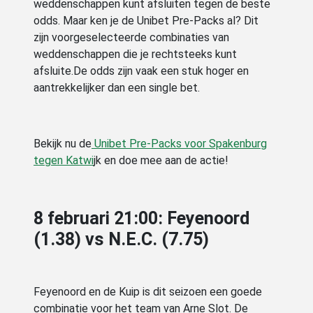
weddenschappen kunt afsluiten tegen de beste
odds. Maar ken je de Unibet Pre-Packs al? Dit
zijn voorgeselecteerde combinaties van
weddenschappen die je rechtsteeks kunt
afsluite.De odds zijn vaak een stuk hoger en
aantrekkelijker dan een single bet.
Bekijk nu de
Unibet Pre-Packs voor Spakenburg
tegen Katwi
jk en doe mee aan de actie!
8 februari 21:00: Feyenoord
(1.38) vs N.E.C. (7.75)
Feyenoord en de Kuip is dit seizoen een goede
combinatie voor het team van Arne Slot. De