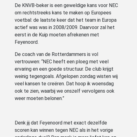
De KNVB-beker is een geweldige kans voor NEC
om rechtstreeks kans te maken op Europees
voetbal: de laatste keer dat het team in Europa
actief was was in 2008/2009. Daarvoor zal het
eerst in de Kuip moeten afrekenen met
Feyenoord.
De coach van de Rotterdammers is vol
vertrouwen: “NEC heeft een ploeg met veel
ervaring en een goede structuur. De club krijgt
weinig tegengoals. Afgelopen zondag wisten wij
veel kansen te creëren. Dat hoop ik woensdag
ook te zien, waarbij we onszelf vervolgens ook
weer moeten belonen.”
Denk jij dat Feyenoord met exact dezelfde
scoren kan winnen tegen NEC als in het vorige