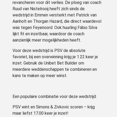
revancheren voor dit verlies. De ploeg van coach
Ruud van Nistelrooij heeft zich sinds de
wedstrijd in Emmen versterkt met Patrick van
Aanholt en Thorgan Hazard, die direct waardevol
was tegen Feyenoord. Ook huurling
Fábio Silva
lijkt fit en inzetbaar, waardoor de coach
aanzienlijk meer mogelijkheden heeft.
Voor deze wedstrijd is PSV de absolute
favoriet, bij een overwinning krijg je 1.22 keer je
inzet. Gebruik de Unibet Bet Builder om
meerdere weddenschappen te combineren en
kans te maken op meer winst.
Een populaire combinatie voor deze wedstrijd:
PSV wint en Simons & Zivkovic scoren – krijg
maar liefst 17.00 keer je inzet!