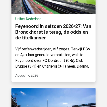
Unibet Nederland
Feyenoord in seizoen 2026/27: Van
Bronckhorst is terug, de odds en
de titelkansen
Vijf oefenwedstrijden, vijf zeges. Terwijl PSV
en Ajax hun generale verprutsten, walste
Feyenoord over FC Dordrecht (0-6), Club
Brugge (3-1) en Charleroi (3-1) heen. Daarna.
August 7, 2026