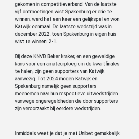
gekomen in competitieverband. Van de laatste
vijf ontmoetingen wist Spakenburg er drie te
winnen, werd het een keer een gelijkspel en won
Katwijk eenmaal. De laatste wedstrijd was in
december 2022, toen Spakenburg in eigen huis
wist te winnen: 2-1.
Bij deze KNVB Beker kraker, en een geweldige
kans voor een amateurploeg om de kwartfinales
te halen, zijn geen supporters van Katwijk
aanwezig. Tot 2024 mogen Katwijk en
Spakenburg namelijk geen supporters
meenemen naar hun respectieve uitwedstrijden
vanwege ongeregeldheden die door supporters
zijn veroorzaakt bij eerdere wedstrijden.
Inmiddels weet je dat je met Unibet gemakkelijk