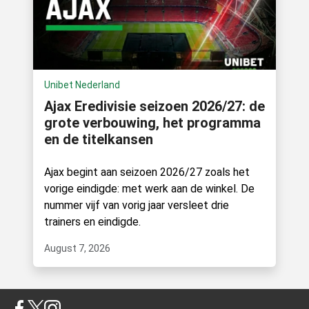
Unibet Nederland
Ajax Eredivisie seizoen 2026/27: de
grote verbouwing, het programma
en de titelkansen
Ajax begint aan seizoen 2026/27 zoals het
vorige eindigde: met werk aan de winkel. De
nummer vijf van vorig jaar versleet drie
trainers en eindigde.
August 7, 2026