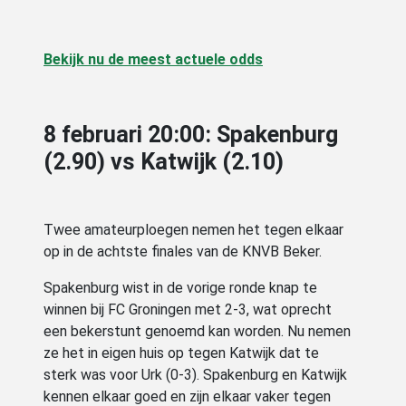
Bekijk nu de meest actuele odds
8 februari 20:00: Spakenburg
(2.90) vs Katwijk (2.10)
Twee amateurploegen nemen het tegen elkaar
op in de achtste finales van de KNVB Beker.
Spakenburg wist in de vorige ronde knap te
winnen bij FC Groningen met 2-3, wat oprecht
een bekerstunt genoemd kan worden. Nu nemen
ze het in eigen huis op tegen Katwijk dat te
sterk was voor Urk (0-3). Spakenburg en Katwijk
kennen elkaar goed en zijn elkaar vaker tegen