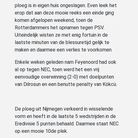
ploeg is in eigen huis ongeslagen. Even leek het
erop dat aan deze mooie reeks een einde ging
komen afgelopen weekend, toen de
Rotterdammers het opnamen tegen PSV.
Uiteindelijk wisten ze met enig fortuin in de
laatste minuten van de blessuretijd gelijk te
maken en daarmee een verlies te voorkomen.
Enkele weken geleden nam Feyenoord had ook
al op tegen NEC, toen werd het een vrij
eenvoudige overwinning (2-0) met doelpunten
van Dilrosun en een benutte penalty van Kökcü.
De ploeg uit Nijmegen verkeerd in wisselende
vorm en heeft in de laatste 5 wedstrijden in de
Eredivisie 5 punten behaald. Daarmee staat NEC
op een mooie 10de plek.