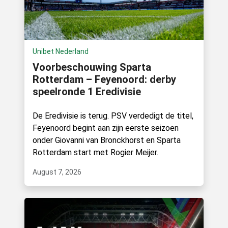
Unibet Nederland
Voorbeschouwing Sparta
Rotterdam – Feyenoord: derby
speelronde 1 Eredivisie
De Eredivisie is terug. PSV verdedigt de titel,
Feyenoord begint aan zijn eerste seizoen
onder Giovanni van Bronckhorst en Sparta
Rotterdam start met Rogier Meijer.
August 7, 2026