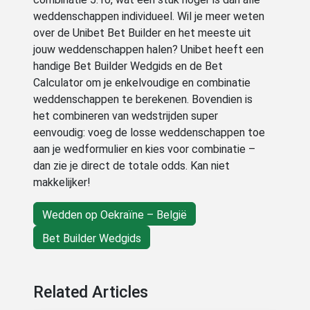
weddenschappen individueel. Wil je meer weten
over de Unibet Bet Builder en het meeste uit
jouw weddenschappen halen? Unibet heeft een
handige Bet Builder Wedgids en de Bet
Calculator om je enkelvoudige en combinatie
weddenschappen te berekenen. Bovendien is
het combineren van wedstrijden super
eenvoudig: voeg de losse weddenschappen toe
aan je wedformulier en kies voor combinatie –
dan zie je direct de totale odds. Kan niet
makkelijker!
Wedden op Oekraïne – België
Bet Builder Wedgids
Related Articles