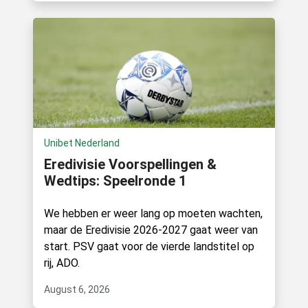
Unibet Nederland
Eredivisie Voorspellingen &
Wedtips: Speelronde 1
We hebben er weer lang op moeten wachten,
maar de Eredivisie 2026-2027 gaat weer van
start. PSV gaat voor de vierde landstitel op
rij, ADO.
August 6, 2026