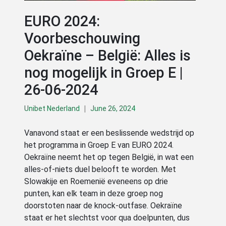
EURO 2024:
Voorbeschouwing
Oekraïne – België: Alles is
nog mogelijk in Groep E |
26-06-2024
|
Unibet Nederland
June 26, 2024
Vanavond staat er een beslissende wedstrijd op
het programma in Groep E van EURO 2024.
Oekraïne neemt het op tegen België, in wat een
alles-of-niets duel belooft te worden. Met
Slowakije en Roemenië eveneens op drie
punten, kan elk team in deze groep nog
doorstoten naar de knock-outfase. Oekraïne
staat er het slechtst voor qua doelpunten, dus