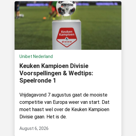
Unibet Nederland
Keuken Kampioen Divisie
Voorspellingen & Wedtips:
Speelronde 1
Vrijdagavond 7 augustus gaat de mooiste
competitie van Europa weer van start. Dat
moet haast wel over de Keuken Kampioen
Divisie gaan. Het is de.
August 6, 2026