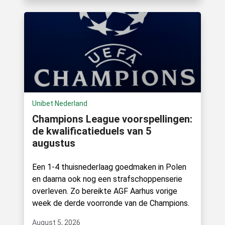
Unibet Nederland
Champions League voorspellingen:
de kwalificatieduels van 5
augustus
Een 1-4 thuisnederlaag goedmaken in Polen
en daarna ook nog een strafschoppenserie
overleven. Zo bereikte AGF Aarhus vorige
week de derde voorronde van de Champions.
August 5, 2026