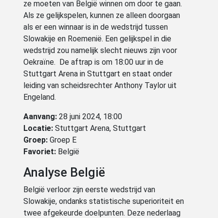
ze moeten van België winnen om door te gaan.
Als ze gelijkspelen, kunnen ze alleen doorgaan
als er een winnaar is in de wedstrijd tussen
Slowakije en Roemenië. Een gelijkspel in die
wedstrijd zou namelijk slecht nieuws zijn voor
Oekraïne. De aftrap is om 18:00 uur in de
Stuttgart Arena in Stuttgart en staat onder
leiding van scheidsrechter Anthony Taylor uit
Engeland.
Aanvang:
28 juni 2024, 18:00
Locatie:
Stuttgart Arena, Stuttgart
Groep:
Groep E
Favoriet:
België
Analyse België
België verloor zijn eerste wedstrijd van
Slowakije, ondanks statistische superioriteit en
twee afgekeurde doelpunten. Deze nederlaag