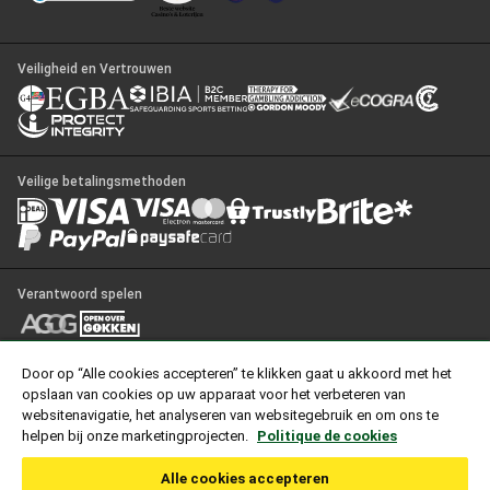
Veiligheid en Vertrouwen
Veilige betalingsmethoden
Verantwoord spelen
Door op “Alle cookies accepteren” te klikken gaat u akkoord met het
© Copyright 2026, Unibet. Alle rechten voorbehouden.
opslaan van cookies op uw apparaat voor het verbeteren van
“UNIBET” is een gedeponeerd handelsmerk. UNIBET is niet aangesloten bij
websitenavigatie, het analyseren van websitegebruik en om ons te
of verbonden aan sportteams, organisaties van evenementen of spelers die
helpen bij onze marketingprojecten.
Politique de cookies
afgebeeld worden op haar websites.
Optdeck Service Limited, een vennootschap naar Maltees recht, gevestigd en
Alle cookies accepteren