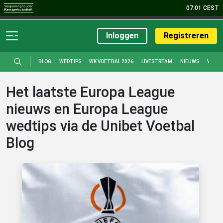
07:01 CEST
Sport
Casino
Live Casino
Bingo
Poker
Promoties
Inloggen
Registreren
BLOG
WEDTIPS
WK VOETBAL 2026
LIVESTREAM
NIEUWS
VOET
Het laatste Europa League
nieuws en Europa League
wedtips via de Unibet Voetbal
Blog