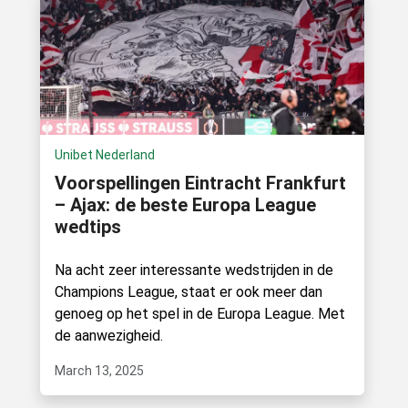
Unibet Nederland
Voorspellingen Eintracht Frankfurt
– Ajax: de beste Europa League
wedtips
Na acht zeer interessante wedstrijden in de
Champions League, staat er ook meer dan
genoeg op het spel in de Europa League. Met
de aanwezigheid.
March 13, 2025