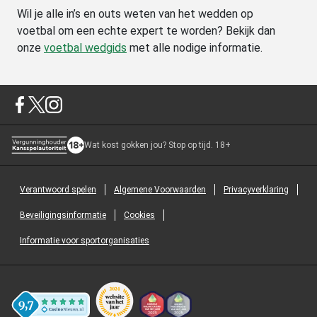
Wil je alle in’s en outs weten van het wedden op
voetbal om een echte expert te worden? Bekijk dan
onze
voetbal wedgids
met alle nodige informatie.
Wat kost gokken jou? Stop op tijd. 18+
Verantwoord spelen
Algemene Voorwaarden
Privacyverklaring
Beveiligingsinformatie
Cookies
Informatie voor sportorganisaties