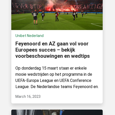
Unibet Nederland
Feyenoord en AZ gaan vol voor
Europees succes – bekijk
voorbeschouwingen en wedtips
Op donderdag 15 maart staan er enkele
mooie wedstrijden op het programma in de
UEFA-Europa League en UEFA Conference
League. De Nederlandse teams Feyenoord en.
March 16, 2023