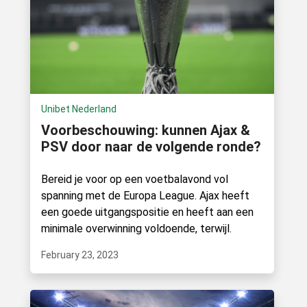
Unibet Nederland
Voorbeschouwing: kunnen Ajax &
PSV door naar de volgende ronde?
Bereid je voor op een voetbalavond vol
spanning met de Europa League. Ajax heeft
een goede uitgangspositie en heeft aan een
minimale overwinning voldoende, terwijl.
February 23, 2023