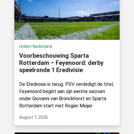
Unibet Nederland
Voorbeschouwing Sparta
Rotterdam – Feyenoord: derby
speelronde 1 Eredivisie
De Eredivisie is terug. PSV verdedigt de titel,
Feyenoord begint aan zijn eerste seizoen
onder Giovanni van Bronckhorst en Sparta
Rotterdam start met Rogier Meijer.
August 7, 2026