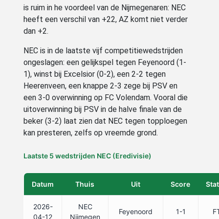
is ruim in he voordeel van de Nijmegenaren: NEC
heeft een verschil van +22, AZ komt niet verder
dan +2.
NEC is in de laatste vijf competitiewedstrijden
ongeslagen: een gelijkspel tegen Feyenoord (1-
1), winst bij Excelsior (0-2), een 2-2 tegen
Heerenveen, een knappe 2-3 zege bij PSV en
een 3-0 overwinning op FC Volendam. Vooral die
uitoverwinning bij PSV in de halve finale van de
beker (3-2) laat zien dat NEC tegen topploegen
kan presteren, zelfs op vreemde grond.
Laatste 5 wedstrijden NEC (Eredivisie)
Datum
Thuis
Uit
Score
Sta
2026-
NEC
Feyenoord
1-1
F
04-12
Nijmegen