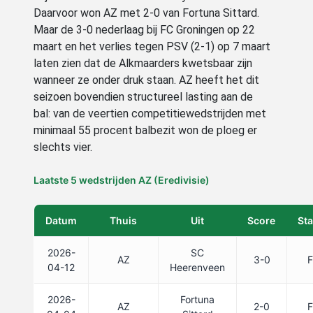
Daarvoor won AZ met 2-0 van Fortuna Sittard.
Maar de 3-0 nederlaag bij FC Groningen op 22
maart en het verlies tegen PSV (2-1) op 7 maart
laten zien dat de Alkmaarders kwetsbaar zijn
wanneer ze onder druk staan. AZ heeft het dit
seizoen bovendien structureel lasting aan de
bal: van de veertien competitiewedstrijden met
minimaal 55 procent balbezit won de ploeg er
slechts vier.
Laatste 5 wedstrijden AZ (Eredivisie)
Datum
Thuis
Uit
Score
Sta
2026-
SC
AZ
3-0
04-12
Heerenveen
2026-
Fortuna
AZ
2-0