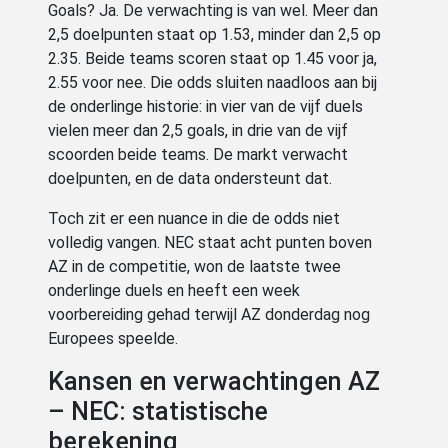
Goals? Ja. De verwachting is van wel. Meer dan
2,5 doelpunten staat op 1.53, minder dan 2,5 op
2.35. Beide teams scoren staat op 1.45 voor ja,
2.55 voor nee. Die odds sluiten naadloos aan bij
de onderlinge historie: in vier van de vijf duels
vielen meer dan 2,5 goals, in drie van de vijf
scoorden beide teams. De markt verwacht
doelpunten, en de data ondersteunt dat.
Toch zit er een nuance in die de odds niet
volledig vangen. NEC staat acht punten boven
AZ in de competitie, won de laatste twee
onderlinge duels en heeft een week
voorbereiding gehad terwijl AZ donderdag nog
Europees speelde.
Kansen en verwachtingen AZ
– NEC: statistische
berekening