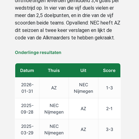
ontmoetingen leverden gemiddeld 3,4 goals per
wedstrijd op. In vier van die vijf duels vielen er
meer dan 2,5 doelpunten, en in drie van de vijf
scoorden beide teams. Opvallend: NEC heeft AZ
dit seizoen al twee keer verslagen en lijkt de
code van de Alkmaarders te hebben gekraakt.
Onderlinge resultaten
Datum
Thuis
Uit
Score
2026-
NEC
AZ
1-3
01-31
Nijmegen
2025-
NEC
AZ
2-1
09-28
Nijmegen
2025-
NEC
AZ
3-3
03-29
Nijmegen