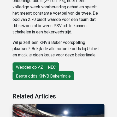
onderlinge duels (2-1 en 1-3), heeft een
volledige week voorbereiding gehad en speelt
het meest constante voetbal van de twee. De
odd van 2.70 biedt waarde voor een team dat
dit seizoen al bewees PSV uit te kunnen
schakelen in een bekerwedstrijd.
Wil je zelf een KNVB Beker voorspelling
plaatsen? Bekijk de alle actuele odds bij Unibet
en maak je eigen keuze voor deze bekerfinale.
Wedden op AZ – NEC
Beste odds KNVB Bekerfinale
Related Articles