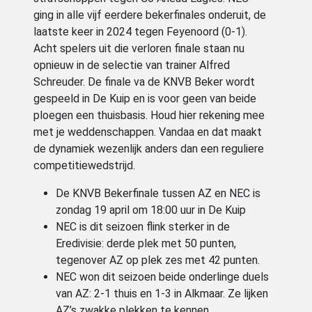
ging in alle vijf eerdere bekerfinales onderuit, de
laatste keer in 2024 tegen Feyenoord (0-1).
Acht spelers uit die verloren finale staan nu
opnieuw in de selectie van trainer Alfred
Schreuder. De finale va de KNVB Beker wordt
gespeeld in De Kuip en is voor geen van beide
ploegen een thuisbasis. Houd hier rekening mee
met je weddenschappen. Vandaa en dat maakt
de dynamiek wezenlijk anders dan een reguliere
competitiewedstrijd.
De KNVB Bekerfinale tussen AZ en NEC is
zondag 19 april om 18:00 uur in De Kuip
NEC is dit seizoen flink sterker in de
Eredivisie: derde plek met 50 punten,
tegenover AZ op plek zes met 42 punten.
NEC won dit seizoen beide onderlinge duels
van AZ: 2-1 thuis en 1-3 in Alkmaar. Ze lijken
AZ’s zwakke plekken te kennen.