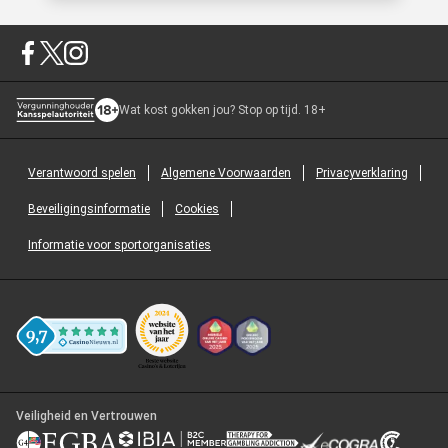
Wat kost gokken jou? Stop op tijd. 18+
Verantwoord spelen
Algemene Voorwaarden
Privacyverklaring
Beveiligingsinformatie
Cookies
Informatie voor sportorganisaties
Veiligheid en Vertrouwen