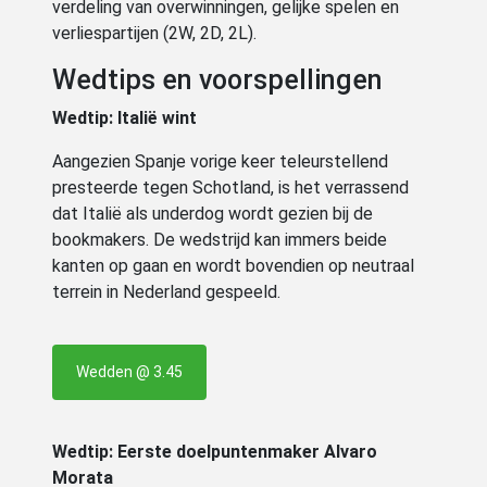
verdeling van overwinningen, gelijke spelen en
verliespartijen (2W, 2D, 2L).
Wedtips en voorspellingen
Wedtip: Italië wint
Aangezien Spanje vorige keer teleurstellend
presteerde tegen Schotland, is het verrassend
dat Italië als underdog wordt gezien bij de
bookmakers. De wedstrijd kan immers beide
kanten op gaan en wordt bovendien op neutraal
terrein in Nederland gespeeld.
Wedden @ 3.45
Wedtip: Eerste doelpuntenmaker Alvaro
Morata