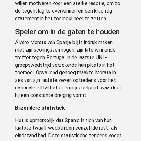
willen motiveren voor een sterke reactie, om zo
de tegenslag te overwinnen en een krachtig
statement in het toernooi neer te zetten.
Speler om in de gaten te houden
Álvaro Morata van Spanje blijft indruk maken
met zijn scoringsvermogen: zijn late winnende
treffer tegen Portugal in de laatste UNL-
groepswedstrijd verzekerde hun plaats in het
toernooi. Opvallend genoeg maakte Morata in
zes van zijn laatste zeven optredens voor het
nationale elftal het openingsdoelpunt, waardoor
hij een constante dreiging vormt.
Bijzondere statistiek
Het is opmerkelijk dat Spanje in tien van hun
laatste twaalf wedstrijden eenzelfde rust- als
eindstand had. Deze statistische tendens voegt