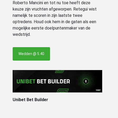
Roberto Mancini en tot nu toe heeft deze
keuze zijn vruchten afgeworpen. Retegui wist
namelijk te scoren in zijn laatste twee
optredens. Houd ook hem in de gaten als een
mogelijke eerste doelpuntenmaker van de
wedstrijd.
Wedden @ 5.40
Unibet Bet Builder