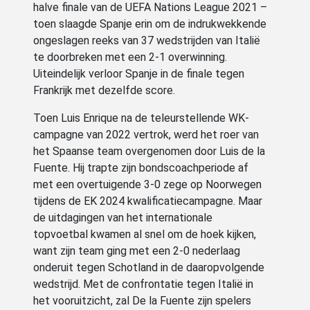
halve finale van de UEFA Nations League 2021 –
toen slaagde Spanje erin om de indrukwekkende
ongeslagen reeks van 37 wedstrijden van Italië
te doorbreken met een 2-1 overwinning.
Uiteindelijk verloor Spanje in de finale tegen
Frankrijk met dezelfde score.
Toen Luis Enrique na de teleurstellende WK-
campagne van 2022 vertrok, werd het roer van
het Spaanse team overgenomen door Luis de la
Fuente. Hij trapte zijn bondscoachperiode af
met een overtuigende 3-0 zege op Noorwegen
tijdens de EK 2024 kwalificatiecampagne. Maar
de uitdagingen van het internationale
topvoetbal kwamen al snel om de hoek kijken,
want zijn team ging met een 2-0 nederlaag
onderuit tegen Schotland in de daaropvolgende
wedstrijd. Met de confrontatie tegen Italië in
het vooruitzicht, zal De la Fuente zijn spelers