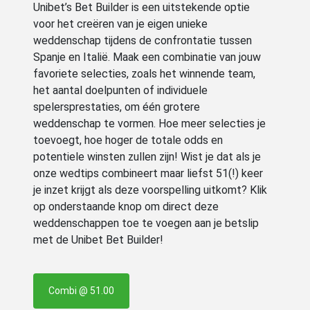
Unibet’s Bet Builder is een uitstekende optie
voor het creëren van je eigen unieke
weddenschap tijdens de confrontatie tussen
Spanje en Italië. Maak een combinatie van jouw
favoriete selecties, zoals het winnende team,
het aantal doelpunten of individuele
spelersprestaties, om één grotere
weddenschap te vormen. Hoe meer selecties je
toevoegt, hoe hoger de totale odds en
potentiele winsten zullen zijn! Wist je dat als je
onze wedtips combineert maar liefst 51(!) keer
je inzet krijgt als deze voorspelling uitkomt? Klik
op onderstaande knop om direct deze
weddenschappen toe te voegen aan je betslip
met de Unibet Bet Builder!
Combi @ 51.00