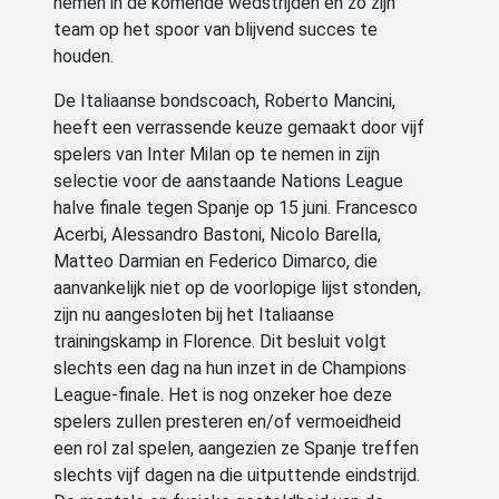
nemen in de komende wedstrijden en zo zijn
team op het spoor van blijvend succes te
houden.
De Italiaanse bondscoach, Roberto Mancini,
heeft een verrassende keuze gemaakt door vijf
spelers van Inter Milan op te nemen in zijn
selectie voor de aanstaande Nations League
halve finale tegen Spanje op 15 juni. Francesco
Acerbi, Alessandro Bastoni, Nicolo Barella,
Matteo Darmian en Federico Dimarco, die
aanvankelijk niet op de voorlopige lijst stonden,
zijn nu aangesloten bij het Italiaanse
trainingskamp in Florence. Dit besluit volgt
slechts een dag na hun inzet in de Champions
League-finale. Het is nog onzeker hoe deze
spelers zullen presteren en/of vermoeidheid
een rol zal spelen, aangezien ze Spanje treffen
slechts vijf dagen na die uitputtende eindstrijd.