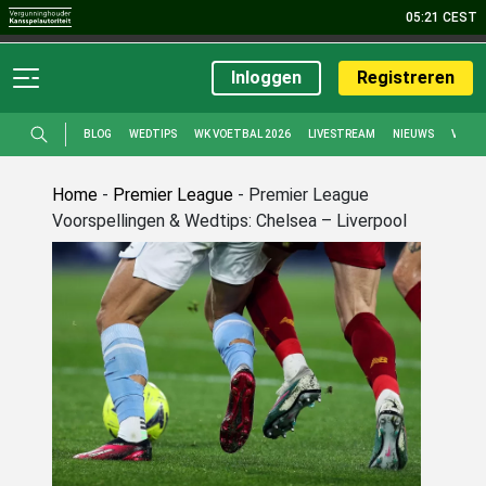
05:21 CEST
Sport
Casino
Live Casino
Bingo
Poker
Promoties
Inloggen
Registreren
BLOG
WEDTIPS
WK VOETBAL 2026
LIVESTREAM
NIEUWS
VOET
Home
-
Premier League
-
Premier League
Voorspellingen & Wedtips: Chelsea – Liverpool