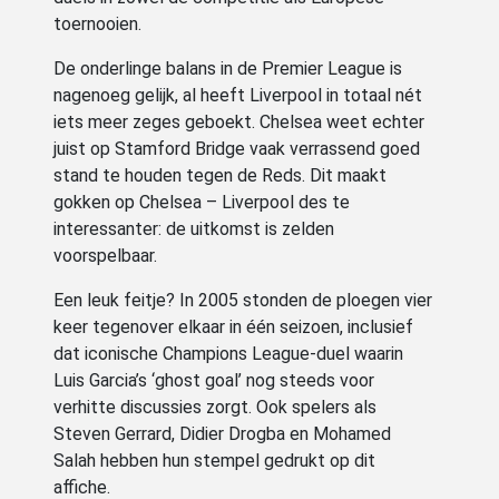
toernooien.
De onderlinge balans in de Premier League is
nagenoeg gelijk, al heeft Liverpool in totaal nét
iets meer zeges geboekt. Chelsea weet echter
juist op Stamford Bridge vaak verrassend goed
stand te houden tegen de Reds. Dit maakt
gokken op Chelsea – Liverpool des te
interessanter: de uitkomst is zelden
voorspelbaar.
Een leuk feitje? In 2005 stonden de ploegen vier
keer tegenover elkaar in één seizoen, inclusief
dat iconische Champions League-duel waarin
Luis Garcia’s ‘ghost goal’ nog steeds voor
verhitte discussies zorgt. Ook spelers als
Steven Gerrard, Didier Drogba en Mohamed
Salah hebben hun stempel gedrukt op dit
affiche.