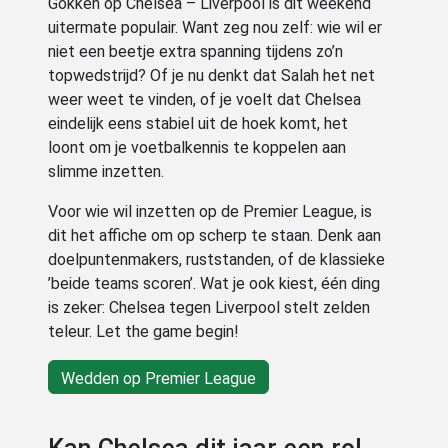
Gokken op Chelsea – Liverpool is dit weekend
uitermate populair. Want zeg nou zelf: wie wil er
niet een beetje extra spanning tijdens zo’n
topwedstrijd? Of je nu denkt dat Salah het net
weer weet te vinden, of je voelt dat Chelsea
eindelijk eens stabiel uit de hoek komt, het
loont om je voetbalkennis te koppelen aan
slimme inzetten.
Voor wie wil inzetten op de Premier League, is
dit het affiche om op scherp te staan. Denk aan
doelpuntenmakers, ruststanden, of de klassieke
’beide teams scoren’. Wat je ook kiest, één ding
is zeker: Chelsea tegen Liverpool stelt zelden
teleur. Let the game begin!
Wedden op Premier League