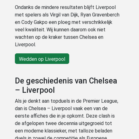
Ondanks de mindere resultaten blijft Liverpool
met spelers als Virgil van Dijk, Ryan Gravenberch
en Cody Gakpo een ploeg met verschrikkelijk
veel kwaliteit. Wij kunnen daarom ook niet
wachten op de kraker tussen Chelsea en
Liverpool.
Wedden op Liverpool
De geschiedenis van Chelsea
– Liverpool
Als je denkt aan topduels in de Premier League,
dan is Chelsea – Liverpool vaak een van de
eerste affiches die in je opkomt. Deze clash is
de afgelopen twee decennia uitgegroeid tot
een moderne klassieker, met talloze beladen
duels in zowel de competitie als Europese