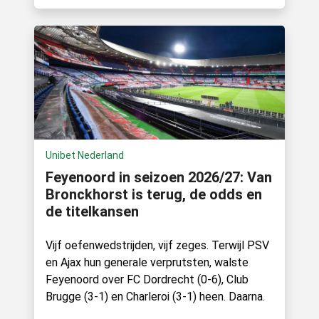
Unibet Nederland
Feyenoord in seizoen 2026/27: Van
Bronckhorst is terug, de odds en
de titelkansen
Vijf oefenwedstrijden, vijf zeges. Terwijl PSV
en Ajax hun generale verprutsten, walste
Feyenoord over FC Dordrecht (0-6), Club
Brugge (3-1) en Charleroi (3-1) heen. Daarna.