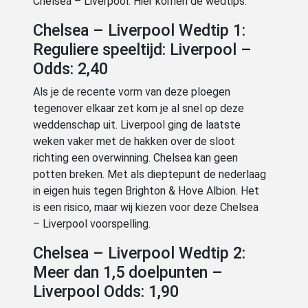
Chelsea – Liverpool. Hier komen de wedtips:
Chelsea – Liverpool Wedtip 1:
Reguliere speeltijd: Liverpool –
Odds: 2,40
Als je de recente vorm van deze ploegen
tegenover elkaar zet kom je al snel op deze
weddenschap uit. Liverpool ging de laatste
weken vaker met de hakken over de sloot
richting een overwinning. Chelsea kan geen
potten breken. Met als dieptepunt de nederlaag
in eigen huis tegen Brighton & Hove Albion. Het
is een risico, maar wij kiezen voor deze Chelsea
– Liverpool voorspelling.
Chelsea – Liverpool Wedtip 2:
Meer dan 1,5 doelpunten –
Liverpool Odds: 1,90