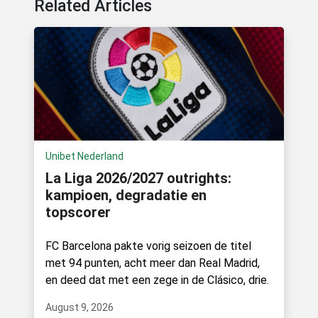
Related Articles
Unibet Nederland
La Liga 2026/2027 outrights:
kampioen, degradatie en
topscorer
FC Barcelona pakte vorig seizoen de titel
met 94 punten, acht meer dan Real Madrid,
en deed dat met een zege in de Clásico, drie.
August 9, 2026