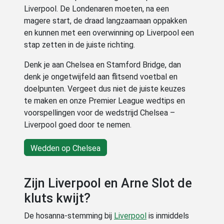
Liverpool. De Londenaren moeten, na een
magere start, de draad langzaamaan oppakken
en kunnen met een overwinning op Liverpool een
stap zetten in de juiste richting.
Denk je aan Chelsea en Stamford Bridge, dan
denk je ongetwijfeld aan flitsend voetbal en
doelpunten. Vergeet dus niet de juiste keuzes
te maken en onze Premier League wedtips en
voorspellingen voor de wedstrijd Chelsea –
Liverpool goed door te nemen.
Wedden op Chelsea
Zijn Liverpool en Arne Slot de
kluts kwijt?
De hosanna-stemming bij
Liverpool
is inmiddels