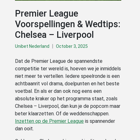
Premier League
Voorspellingen & Wedtips:
Chelsea – Liverpool
|
Unibet Nederland
October 3, 2025
Dat de Premier League de spannendste
competitie ter wereld is, hoeven we je inmiddels
niet meer te vertellen. Iedere speelronde is een
achtbaanrit vol drama, doelpunten en het beste
voetbal. En als er dan ook nog eens een
absolute kraker op het programma staat, zoals
Chelsea – Liverpool, dan kun je de popcorn maar
beter klaarzetten. Of de weddenschappen.
Inzetten op de Premier League
is spannender
dan ooit.