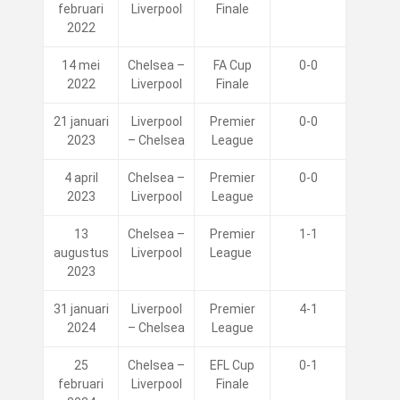
februari
Liverpool
Finale
2022
14 mei
Chelsea –
FA Cup
0-0
2022
Liverpool
Finale
21 januari
Liverpool
Premier
0-0
2023
– Chelsea
League
4 april
Chelsea –
Premier
0-0
2023
Liverpool
League
13
Chelsea –
Premier
1-1
augustus
Liverpool
League
2023
31 januari
Liverpool
Premier
4-1
2024
– Chelsea
League
25
Chelsea –
EFL Cup
0-1
februari
Liverpool
Finale