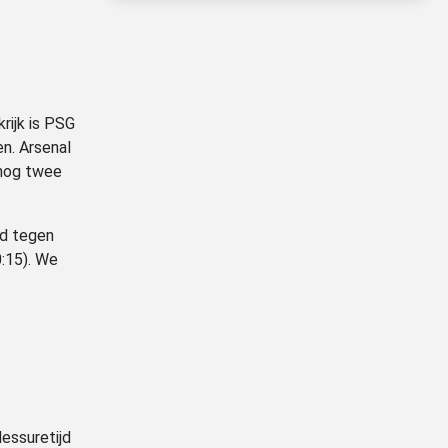
rijk is PSG
en. Arsenal
 nog twee
ed tegen
:15). We
essuretijd