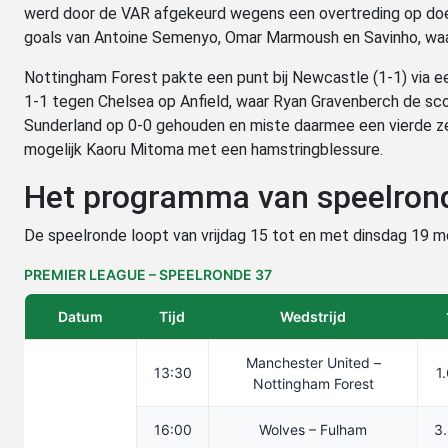
werd door de VAR afgekeurd wegens een overtreding op doe
goals van Antoine Semenyo, Omar Marmoush en Savinho, waar
Nottingham Forest pakte een punt bij Newcastle (1-1) via ee
1-1 tegen Chelsea op Anfield, waar Ryan Gravenberch de sc
Sunderland op 0-0 gehouden en miste daarmee een vierde zeg
mogelijk Kaoru Mitoma met een hamstringblessure.
Het programma van speelron
De speelronde loopt van vrijdag 15 tot en met dinsdag 19 mei
PREMIER LEAGUE – SPEELRONDE 37
Datum
Tijd
Wedstrijd
Manchester United –
13:30
1
Nottingham Forest
16:00
Wolves – Fulham
3