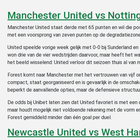
Manchester United vs Nottin
Manchester United staat derde met 65 punten en wil die posi
met een voorsprong van zeven punten op de degradatiezon
United speelde vorige week gelijk met 0-0 bij Sunderland e
won drie van de vier wedstrijden daarvoor, maar heeft het 
het beeld wisselend: United verloor dit seizoen thuis al van m
Forest komt naar Manchester met het vertrouwen van vijf on
compact, staat georganiseerd en is gevaarlijk in de omschak
beperkt de aanvallende opties, maar de defensieve structuur 
De odds bij Unibet laten zien dat United favoriet is met een q
maar houdt mogelijk niet voldoende rekening met de vorm en F
Forest gemiddeld minder dan één goal per duel.
Newcastle United vs West H