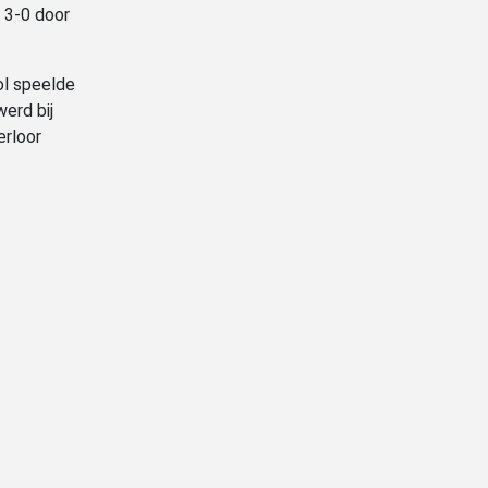
 3-0 door
ol speelde
erd bij
erloor