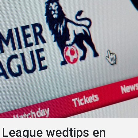
 League wedtips en