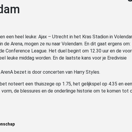
ndam
een een heel leuke: Ajax – Utrecht in het Kras Stadion in Volend
 de Arena, mogen ze nu naar Volendam. En dit gaat ergens om:
 de Conference League. Het duel begint om 12.30 uur en de voor
eel leuke middag worden. En de laatste kans voor je Eredivisie
 ArenA bezet is door concerten van Harry Styles.
bet noteert een thuiszege op 1.75, het gelijkspel op 4.35 en ee
 vorm, de blessures en de onderlinge historie om te komen tot 
enschap