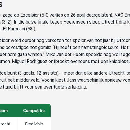
s
: zege op Excelsior (5-0 verlies op 26 april daargelaten), NAC Br
(3-2). In die halve finale tegen Heerenveen sloeg Utrecht drie k
 El Karouani (58′).
er werd eerder nog verkozen tot speler van het jaar bij Utrecht.
ns bevestigde het gemis: “Hij heeft een hamstringblessure. Het
voor hem gaan winnen.” Mike van der Hoorn speelde nog wel teg
lemen. Miguel Rodríguez ontbreekt eveneens met een knieblessu
 doelpunt (3 goals, 12 assists) – meer dan elke andere Utrecht-spe
nuit het middenveld. Voorin kiest Jans waarschijnlijk opnieuw vo
e hand blijft voor een eventuele verlenging.
team
Competitie
trecht
Eredivisie