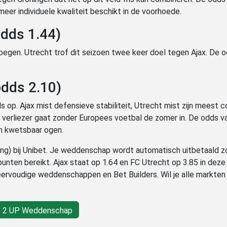
eer individuele kwaliteit beschikt in de voorhoede.
odds 1.44)
ploegen. Utrecht trof dit seizoen twee keer doel tegen Ajax. De 
odds 2.10)
s op. Ajax mist defensieve stabiliteit, Utrecht mist zijn meest 
verliezer gaat zonder Europees voetbal de zomer in. De odds v
en kwetsbaar ogen.
ing) bij Unibet. Je weddenschap wordt automatisch uitbetaald z
nten bereikt. Ajax staat op 1.64 en FC Utrecht op 3.85 in deze
rvoudige weddenschappen en Bet Builders. Wil je alle markten 
2 UP Weddenschap