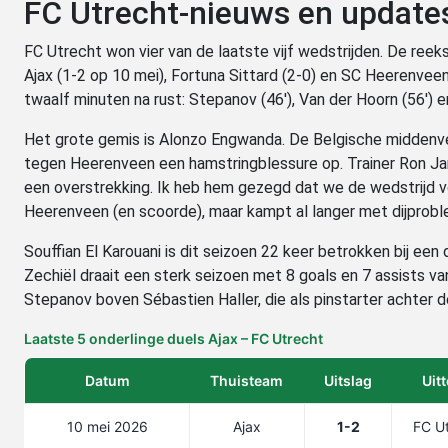
FC Utrecht-nieuws en update
FC Utrecht won vier van de laatste vijf wedstrijden. De reeks
Ajax (1-2 op 10 mei), Fortuna Sittard (2-0) en SC Heerenveen 
twaalf minuten na rust: Stepanov (46′), Van der Hoorn (56′) en
Het grote gemis is Alonzo Engwanda. De Belgische middenveld
tegen Heerenveen een hamstringblessure op. Trainer Ron Ja
een overstrekking. Ik heb hem gezegd dat we de wedstrijd 
Heerenveen (en scoorde), maar kampt al langer met dijprob
Souffian El Karouani is dit seizoen 22 keer betrokken bij een
Zechiël draait een sterk seizoen met 8 goals en 7 assists va
Stepanov boven Sébastien Haller, die als pinstarter achter d
Laatste 5 onderlinge duels Ajax – FC Utrecht
Datum
Thuisteam
Uitslag
Uit
10 mei 2026
Ajax
1-2
FC U