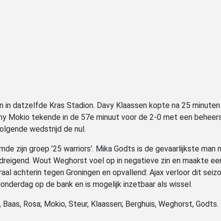
an in datzelfde Kras Stadion. Davy Klaassen kopte na 25 minuten
thy Mokio tekende in de 57e minuut voor de 2-0 met een beheers
lgende wedstrijd de nul.
mde zijn groep ’25 warriors’. Mika Godts is de gevaarlijkste man
 dreigend. Wout Weghorst voel op in negatieve zin en maakte ee
al achterin tegen Groningen en opvallend: Ajax verloor dit seiz
nderdag op de bank en is mogelijk inzetbaar als wissel.
 Baas, Rosa; Mokio, Steur, Klaassen; Berghuis, Weghorst, Godts.