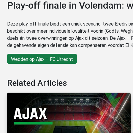
Play-off finale in Volendam: w
Deze play-off finale biedt een uniek scenario: twee Eredivis
beschikt over meer individuele kwaliteit voorin (Godts, Wegh
duels én twee overwinningen op Ajax dit seizoen. De Ajax 
de gehavende eigen defensie kan compenseren voordat El Kar
Wedden op Ajax – FC Utrecht
Related Articles