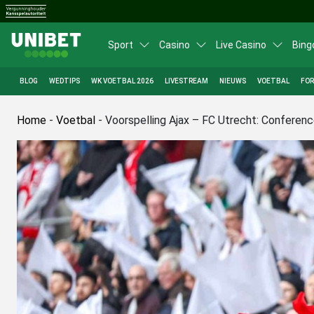
Sport
Casino
Live Casino
Bing
BLOG
WEDTIPS
WK VOETBAL 2026
LIVESTREAM
NIEUWS
VOETBAL
FOR
Home
-
Voetbal
-
Voorspelling Ajax – FC Utrecht: Conferenc