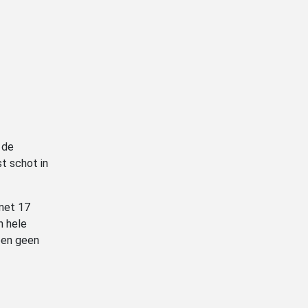
 de
t schot in
 met 17
n hele
oen geen