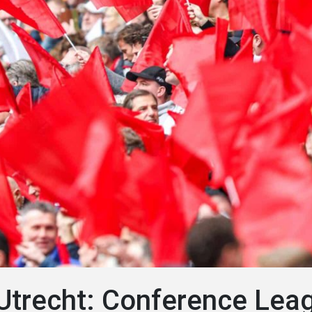
 Utrecht: Conference Lea