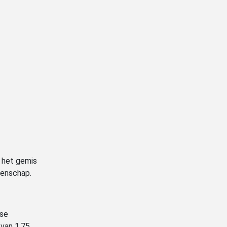
n het gemis
denschap.
tse
 van 1.75