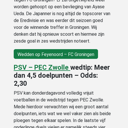
worden gehoopt op een bevlieging van Ayase
Ueda. De Japanner is nog altijd de topscorer van
de Eredivisie en was eerder dit seizoen goed
voor de winnende treffer in Groningen. Wij
denken dat hij opnieuw scoort en hiermee zijn
zesde goal in zes wedstrijden noteert.
Wedden op Feyenoord – FC Groningen
PSV – PEC Zwolle
wedtip: Meer
dan 4,5 doelpunten – Odds:
2,30
PSV kan donderdagavond volledig vrijuit
voetballen in de wedstrijd tegen PEC Zwolle.
Mede hierdoor verwachten wij een groot aantal
doelpunten, iets wat we wel vaker zien als beide
ploegen tegen elkaar spelen. In de laatste vijf
onderlinge duels vielen er namelijk steeds vier