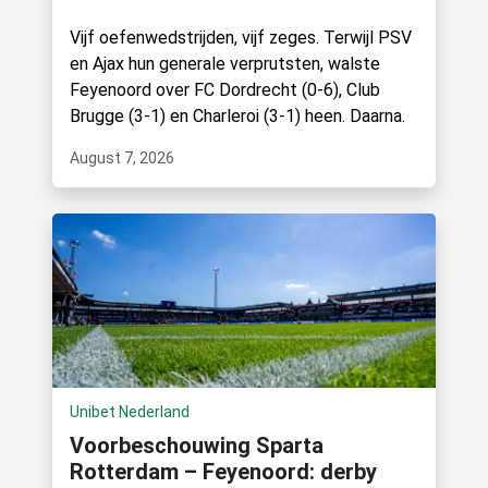
Vijf oefenwedstrijden, vijf zeges. Terwijl PSV
en Ajax hun generale verprutsten, walste
Feyenoord over FC Dordrecht (0-6), Club
Brugge (3-1) en Charleroi (3-1) heen. Daarna.
August 7, 2026
Unibet Nederland
Voorbeschouwing Sparta
Rotterdam – Feyenoord: derby