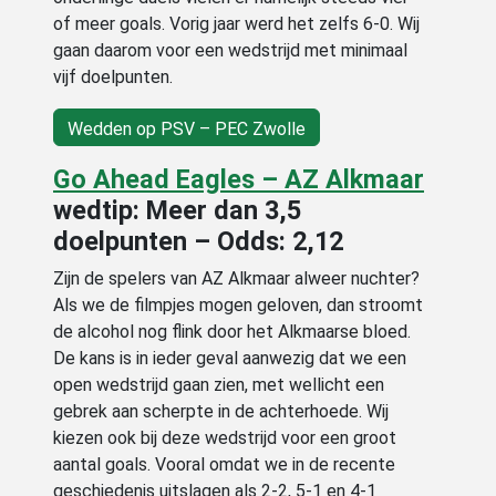
of meer goals. Vorig jaar werd het zelfs 6-0. Wij
gaan daarom voor een wedstrijd met minimaal
vijf doelpunten.
Wedden op PSV – PEC Zwolle
Go Ahead Eagles – AZ Alkmaar
wedtip: Meer dan 3,5
doelpunten – Odds: 2,12
Zijn de spelers van AZ Alkmaar alweer nuchter?
Als we de filmpjes mogen geloven, dan stroomt
de alcohol nog flink door het Alkmaarse bloed.
De kans is in ieder geval aanwezig dat we een
open wedstrijd gaan zien, met wellicht een
gebrek aan scherpte in de achterhoede. Wij
kiezen ook bij deze wedstrijd voor een groot
aantal goals. Vooral omdat we in de recente
geschiedenis uitslagen als 2-2, 5-1 en 4-1