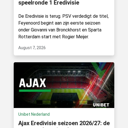
speelronde 1 Eredivisie
De Eredivisie is terug. PSV verdedigt de titel,
Feyenoord begint aan zijn eerste seizoen
onder Giovanni van Bronckhorst en Sparta
Rotterdam start met Rogier Meijer.
August 7, 2026
Unibet Nederland
Ajax Eredivisie seizoen 2026/27: de