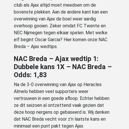
club als Ajax altijd moet meedoen om de
bovenste plekken. Aan de andere kant kan een
overwinning van Ajax de boel weer aardig
overhoop gooien. Zeker omdat FC Twente en
NEC Nijmegen tegen elkaar spelen. Met welke
elf begint Oscar Garcia? Hier komen onze NAC
Breda – Ajax wedtips.
NAC Breda – Ajax wedtip 1:
Dubbele kans 1X – NAC Breda –
Odds: 1,83
Na de 3-0 overwinning van Ajax op Heracles
Almelo hebben veel supporters weer
vertrouwen in een goede afloop. Echter hebben
ze dit seizoen al ontzettend vaak gezien dat
deze hoop nergens op gebaseerd is. Wij denken
dat NAC Breda vecht voor z’n laatste kans en
minimaal een punt pakt tegen Ajax.