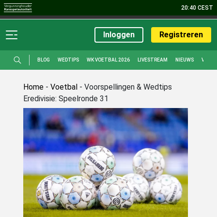
20:40 CEST
Sport
Casino
Live Casino
Bingo
Poker
Promoties
Inloggen
Registreren
BLOG
WEDTIPS
WK VOETBAL 2026
LIVESTREAM
NIEUWS
VOET
Home
-
Voetbal
-
Voorspellingen & Wedtips
Eredivisie: Speelronde 31