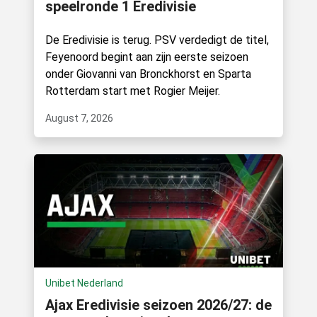
speelronde 1 Eredivisie
De Eredivisie is terug. PSV verdedigt de titel,
Feyenoord begint aan zijn eerste seizoen
onder Giovanni van Bronckhorst en Sparta
Rotterdam start met Rogier Meijer.
August 7, 2026
Unibet Nederland
Ajax Eredivisie seizoen 2026/27: de