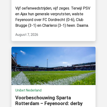
Vijf oefenwedstrijden, vijf zeges. Terwijl PSV
en Ajax hun generale verprutsten, walste
Feyenoord over FC Dordrecht (0-6), Club
Brugge (3-1) en Charleroi (3-1) heen. Daarna.
August 7, 2026
Unibet Nederland
Voorbeschouwing Sparta
Rotterdam – Feyenoord: derby