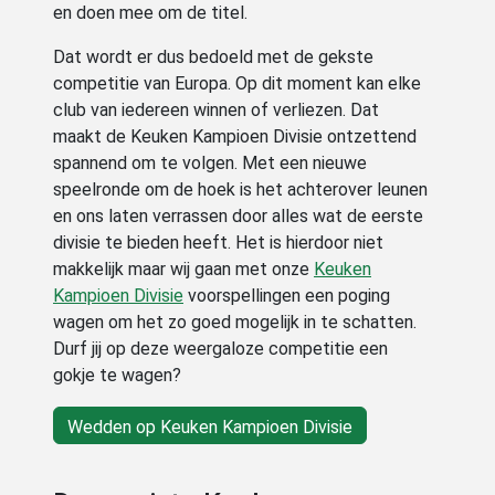
en doen mee om de titel.
Dat wordt er dus bedoeld met de gekste
competitie van Europa. Op dit moment kan elke
club van iedereen winnen of verliezen. Dat
maakt de Keuken Kampioen Divisie ontzettend
spannend om te volgen. Met een nieuwe
speelronde om de hoek is het achterover leunen
en ons laten verrassen door alles wat de eerste
divisie te bieden heeft. Het is hierdoor niet
makkelijk maar wij gaan met onze
Keuken
Kampioen Divisie
voorspellingen een poging
wagen om het zo goed mogelijk in te schatten.
Durf jij op deze weergaloze competitie een
gokje te wagen?
Wedden op Keuken Kampioen Divisie