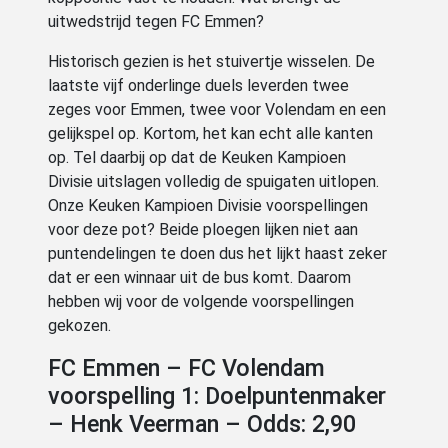
uitwedstrijd tegen FC Emmen?
Historisch gezien is het stuivertje wisselen. De
laatste vijf onderlinge duels leverden twee
zeges voor Emmen, twee voor Volendam en een
gelijkspel op. Kortom, het kan echt alle kanten
op. Tel daarbij op dat de Keuken Kampioen
Divisie uitslagen volledig de spuigaten uitlopen.
Onze Keuken Kampioen Divisie voorspellingen
voor deze pot? Beide ploegen lijken niet aan
puntendelingen te doen dus het lijkt haast zeker
dat er een winnaar uit de bus komt. Daarom
hebben wij voor de volgende voorspellingen
gekozen.
FC Emmen – FC Volendam
voorspelling 1: Doelpuntenmaker
– Henk Veerman – Odds: 2,90