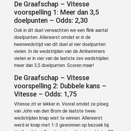
De Graafschap – Vitesse
voorspelling 1: Meer dan 3,5
doelpunten – Odds: 2,30
Ook in dit duel verwachten we een flink aantal
doelpunten. Allereerst omdat er in de
heenwedstrijd van dit duel al vier doelpunten
vielen. In de wedstrijden van de Arnhemmers
vielen er in vier van de laatste zes wedstrijden
meer dan 3,5 doelpunten. Scoren maar!
De Graafschap – Vitesse
voorspelling 2: Dubbele kans –
Vitesse – Odds: 1,75
Vitesse zit er lekker in. Vooral omdat ze ploeg
van John van den Brom de laatste twee
wedstrijden knap wist te winnen. Allereerst
werd er knap met 1-3 gewonnen op bezoek bij