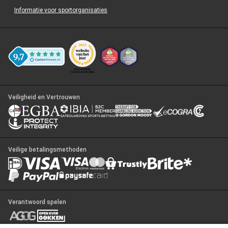
Informatie voor sportorganisaties
Veiligheid en Vertrouwen
Veilige betalingsmethoden
Verantwoord spelen