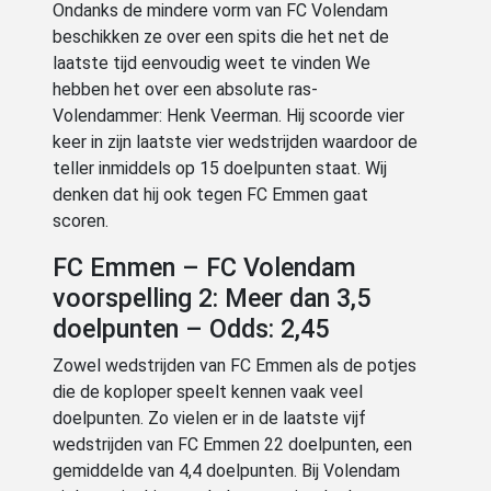
Ondanks de mindere vorm van FC Volendam
beschikken ze over een spits die het net de
laatste tijd eenvoudig weet te vinden We
hebben het over een absolute ras-
Volendammer: Henk Veerman. Hij scoorde vier
keer in zijn laatste vier wedstrijden waardoor de
teller inmiddels op 15 doelpunten staat. Wij
denken dat hij ook tegen FC Emmen gaat
scoren.
FC Emmen – FC Volendam
voorspelling 2: Meer dan 3,5
doelpunten – Odds: 2,45
Zowel wedstrijden van FC Emmen als de potjes
die de koploper speelt kennen vaak veel
doelpunten. Zo vielen er in de laatste vijf
wedstrijden van FC Emmen 22 doelpunten, een
gemiddelde van 4,4 doelpunten. Bij Volendam