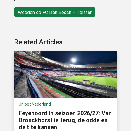
Wedden op FC Den Bosch – Telstar
Related Articles
Unibet Nederland
Feyenoord in seizoen 2026/27: Van
Bronckhorst is terug, de odds en
de titelkansen