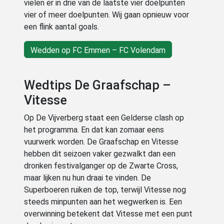
vielen er in drie van de laatste vier doelpunten
vier of meer doelpunten. Wij gaan opnieuw voor
een flink aantal goals.
Wedden op FC Emmen – FC Volendam
Wedtips De Graafschap –
Vitesse
Op De Vijverberg staat een Gelderse clash op
het programma. En dat kan zomaar eens
vuurwerk worden. De Graafschap en Vitesse
hebben dit seizoen vaker gezwalkt dan een
dronken festivalganger op de Zwarte Cross,
maar lijken nu hun draai te vinden. De
Superboeren ruiken de top, terwijl Vitesse nog
steeds minpunten aan het wegwerken is. Een
overwinning betekent dat Vitesse met een punt