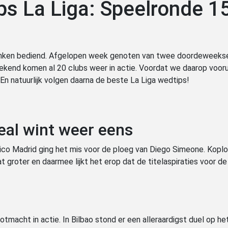
ps La Liga: Speelronde 1
wenken bediend. Afgelopen week genoten van twee doordeweeks
kend komen al 20 clubs weer in actie. Voordat we daarop voorui
n natuurlijk volgen daarna de beste La Liga wedtips!
Real wint weer eens
ico Madrid ging het mis voor de ploeg van Diego Simeone. Kopl
roter en daarmee lijkt het erop dat de titelaspiraties voor de
macht in actie. In Bilbao stond er een alleraardigst duel op he