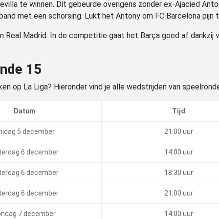
evilla te winnen. Dit gebeurde overigens zonder ex-Ajacied Anto
rband met een schorsing. Lukt het Antony om FC Barcelona pijn 
 Real Madrid. In de competitie gaat het Barça goed af dankzij vi
?
onde 15
n op La Liga? Hieronder vind je alle wedstrijden van speelrond
Datum
Tijd
rijdag 5 december
21:00 uur
terdag 6 december
14:00 uur
terdag 6 december
18:30 uur
terdag 6 december
21:00 uur
ondag 7 december
14:00 uur