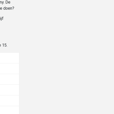
ny. De
te doen?
jf
e 15.