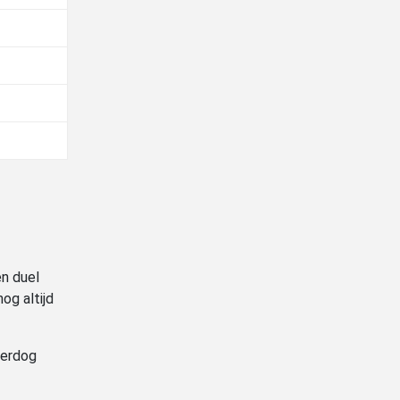
en duel
og altijd
derdog