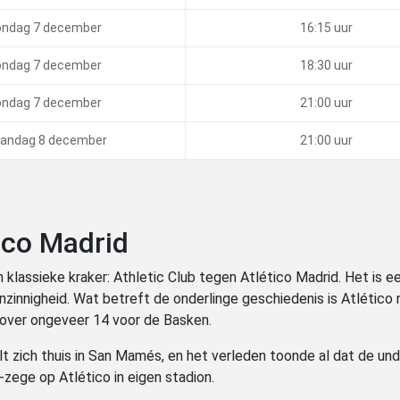
ondag 7 december
16:15 uur
ondag 7 december
18:30 uur
ondag 7 december
21:00 uur
andag 8 december
21:00 uur
ico Madrid
lassieke kraker: Athletic Club tegen Atlético Madrid. Het is e
genzinnigheid. Wat betreft de onderlinge geschiedenis is Atlético n
nover ongeveer 14 voor de Basken.
lt zich thuis in San Mamés, en het verleden toonde al dat de un
-zege op Atlético in eigen stadion.