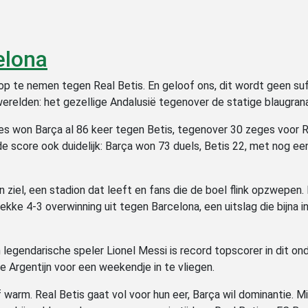
elona
op te nemen tegen Real Betis. En geloof ons, dit wordt geen su
werelden: het gezellige Andalusië tegenover de statige blaugran
ies won Barça al 86 keer tegen Betis, tegenover 30 zeges voor R
 de score ook duidelijk: Barça won 73 duels, Betis 22, met nog ee
en ziel, een stadion dat leeft en fans die de boel flink opzwepen.
ke 4-3 overwinning uit tegen Barcelona, een uitslag die bijna in
 legendarische speler Lionel Messi is record topscorer in dit on
 Argentijn voor een weekendje in te vliegen.
lf warm. Real Betis gaat vol voor hun eer, Barça wil dominantie. M