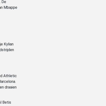
. De
lian Mbappe
e Kylian
dstrijden
jd Athletic
Barcelona.
en draaien
l Betis