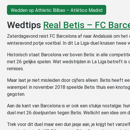
Wedden op Athletic Bilbao – Atlético Madrid
Wedtips
Real Betis – FC Barc
Zaterdagavond reist FC Barcelona af naar Andalusië om het 
winteravond potje voetbal. In dit La Liga-duel kruisen twee 
Historisch staat Barcelona ver boven Betis: in alle competit
met 26 gelijke spelen. Wat wedstrijden in La Liga betreft is
remises.
Maar laat je niet misleiden door cijfers alleen. Betis heeft e
warempel: in november 2018 speelde Betis thuis een knotsgek
gegoten.
Aan de kant van Barcelona is er ook een stukje nostalgie: hun
duel met 26 doelpunten tegen Betis. Wellicht een idee om de
Trek voor dit duel maar een dun jasje aan, je krijgt het vanze