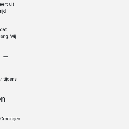
eert uit
ijd
 dat
rig. Wij
 –
r tijdens
en
 Groningen