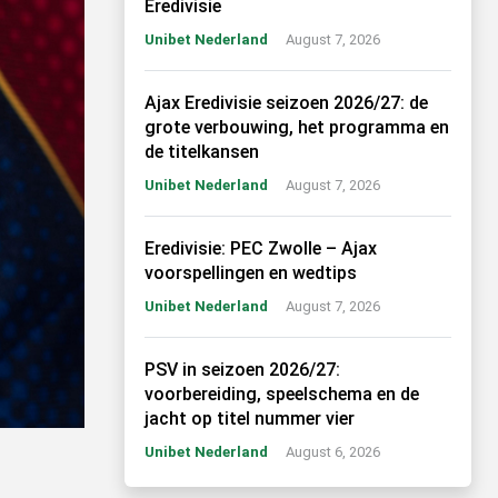
Eredivisie
Unibet Nederland
August 7, 2026
Ajax Eredivisie seizoen 2026/27: de
grote verbouwing, het programma en
de titelkansen
Unibet Nederland
August 7, 2026
Eredivisie: PEC Zwolle – Ajax
voorspellingen en wedtips
Unibet Nederland
August 7, 2026
PSV in seizoen 2026/27:
voorbereiding, speelschema en de
jacht op titel nummer vier
Unibet Nederland
August 6, 2026