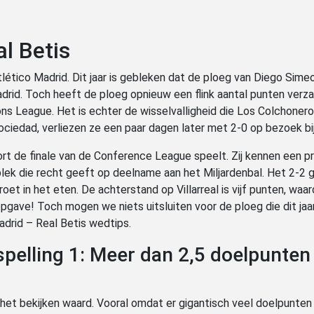
al Betis
lético Madrid. Dit jaar is gebleken dat de ploeg van Diego Sime
rid. Toch heeft de ploeg opnieuw een flink aantal punten verz
 League. Het is echter de wisselvalligheid die Los Colchoneros
iedad, verliezen ze een paar dagen later met 2-0 op bezoek bi
ort de finale van de Conference League speelt. Zij kennen een p
 plek die recht geeft op deelname aan het Miljardenbal. Het 2-2 g
oet in het eten. De achterstand op Villarreal is vijf punten, waa
pgave! Toch mogen we niets uitsluiten voor de ploeg die dit jaar
adrid – Real Betis wedtips.
spelling 1: Meer dan 2,5 doelpunten
 het bekijken waard. Vooral omdat er gigantisch veel doelpunten 