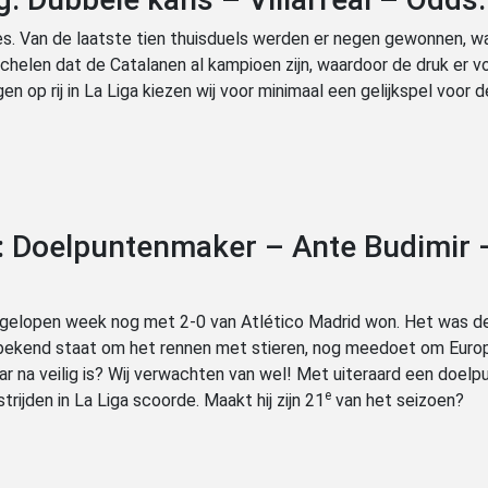
cces. Van de laatste tien thuisduels werden er negen gewonnen, w
schelen dat de Catalanen al kampioen zijn, waardoor de druk er vo
ngen op rij in La Liga kiezen wij voor minimaal een gelijkspel voor d
: Doelpuntenmaker – Ante Budimir 
fgelopen week nog met 2-0 van Atlético Madrid won. Het was d
ie bekend staat om het rennen met stieren, nog meedoet om Eur
r na veilig is? Wij verwachten van wel! Met uiteraard een doelp
e
trijden in La Liga scoorde. Maakt hij zijn 21
van het seizoen?