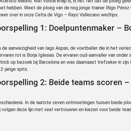
Atlético Madrid. Wat vooral knap is, is het feit dat de ploeg gee
moet hebben. Weet de ploeg van de nog jonge trainer Iñigo Pérez
r meer over in onze Celta de Vigo – Rayo Vallecano wedtips.
oorspelling 1: Doelpuntenmaker – B
de aanwezigheid van Iago Aspas, de voetballer die in het verle
rvaren rot is Borja Iglesias. De ervaren oud-aanvaller van onder
ick op bezoek bij Barcelona en was daarnaast trefzeker in zijn 
-jarige spits.
oorspelling 2: Beide teams scoren 
schiedenis. In de laatste zeven ontmoetingen tussen beide pl
j volgen deze lijn met veel vertrouwen en kiezen voor beide te