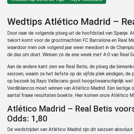
Wedtips Atlético Madrid – Re
Door naar de volgende ploeg uit de hoofdstad van Spanje: At
tekort komt voor de grootmachten FC Barcelona en Real Mad
waardoor men ook volgend jaar weer meedoet in de Champions
de das om doet. Winnen ze de ene week met 4-0 van Real Soc
Aan de andere kant zien we Real Betis, de ploeg die binnenk
seizoen, waarin ze het liefste op de vijfde plek eindigen, de
op bezoek bij Rayo Vallecano gooit hoogstwaarschijnlijk wel r
Verdiblancos moet winnen van Atlético Madrid. Een lastige o
aantal fraaie resultaten boekte. Hier komen onze Atlético M
Atlético Madrid – Real Betis voor
Odds: 1,80
De wedstrijden van Atlético Madrid zijn dit seizoen absoluut