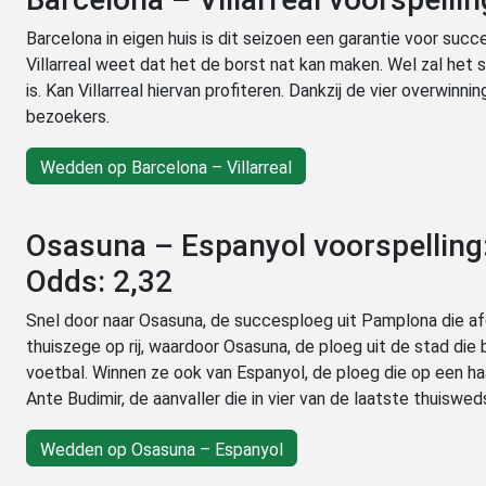
Barcelona in eigen huis is dit seizoen een garantie voor su
Villarreal weet dat het de borst nat kan maken. Wel zal het 
is. Kan Villarreal hiervan profiteren. Dankzij de vier overwinni
bezoekers.
Wedden op Barcelona – Villarreal
Osasuna – Espanyol voorspelling
Odds: 2,32
Snel door naar Osasuna, de succesploeg uit Pamplona die a
thuiszege op rij, waardoor Osasuna, de ploeg uit de stad d
voetbal. Winnen ze ook van Espanyol, de ploeg die op een haa
Ante Budimir, de aanvaller die in vier van de laatste thuisweds
Wedden op Osasuna – Espanyol