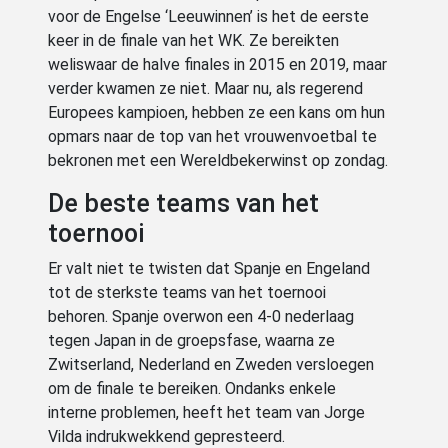
voor de Engelse ‘Leeuwinnen’ is het de eerste
keer in de finale van het WK. Ze bereikten
weliswaar de halve finales in 2015 en 2019, maar
verder kwamen ze niet. Maar nu, als regerend
Europees kampioen, hebben ze een kans om hun
opmars naar de top van het vrouwenvoetbal te
bekronen met een Wereldbekerwinst op zondag.
De beste teams van het
toernooi
Er valt niet te twisten dat Spanje en Engeland
tot de sterkste teams van het toernooi
behoren. Spanje overwon een 4-0 nederlaag
tegen Japan in de groepsfase, waarna ze
Zwitserland, Nederland en Zweden versloegen
om de finale te bereiken. Ondanks enkele
interne problemen, heeft het team van Jorge
Vilda indrukwekkend gepresteerd.