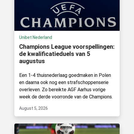
Unibet Nederland
Champions League voorspellingen:
de kwalificatieduels van 5
augustus
Een 1-4 thuisnederlaag goedmaken in Polen
en daarna ook nog een strafschoppenserie
overleven. Zo bereikte AGF Aarhus vorige
week de derde voorronde van de Champions.
August 5, 2026