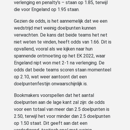
verlenging en penalty’s – staan op 1.85, terwijl
die voor Engeland op 1.95 staan.
Gezien de odds, is het aannemelijk dat we een
wedstrijd met weinig doelpunten kunnen
verwachten. De kans dat beide teams het net
niet weten te vinden, heeft odds van 1.66. Dit is
opvallend, vooral als we kijken naar hun
spannende ontmoeting op het EK 2022, waar
Engeland nipt won met 2-1 na verlenging. De
odds dat beide teams scoren staan momenteel
op 2.10, wat weer aantoont dat een
doelpuntenfestijn onwaarschijnlijk is.
Bookmakers voorspellen dat het aantal
doelpunten aan de lage kant zal zijn: de odds
voor een totaal van meer dan 2.5 doelpunten is
2.50, terwijl het voor minder dan 2.5 doelpunten
op 1.50 staat. Dit geeft aan dat een