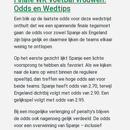
Odds en Wedtips
Een blik op de laatste odds voor deze wedstrijd
onthult dat we een spannende finale tegemoet
gaan: de odds voor zowel Spanje als Engeland
zijn bijna gelijk en daarmee lijken de teams elkaar
weinig te ontlopen.
Op het eerste gezicht lijkt Spanje een lichte
voorsprong te hebben als favoriet. Als we kijken
naar de kans op winst binnen de reguliere
speeltijd, dan treffen we hoge odds aan voor
beide teams. Spanje heeft odds van 2.70, terwijl
Engeland dichtbij volgt met odds van 2.90. Een
gelijkspel volgt met odds van 2.95.
Bij een mogelijke verlenging of penalty’s blijven
de odds ook nagenoeg gelijk verdeeld. De odds
voor een overwinning van Spanje – inclusief