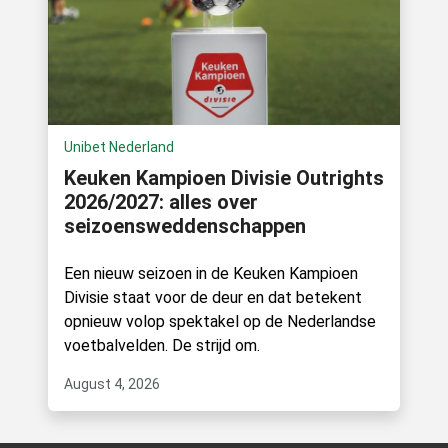
Unibet Nederland
Keuken Kampioen Divisie Outrights
2026/2027: alles over
seizoensweddenschappen
Een nieuw seizoen in de Keuken Kampioen
Divisie staat voor de deur en dat betekent
opnieuw volop spektakel op de Nederlandse
voetbalvelden. De strijd om.
August 4, 2026