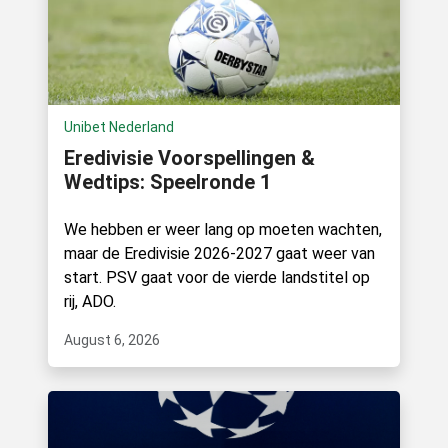
Unibet Nederland
Eredivisie Voorspellingen &
Wedtips: Speelronde 1
We hebben er weer lang op moeten wachten,
maar de Eredivisie 2026-2027 gaat weer van
start. PSV gaat voor de vierde landstitel op
rij, ADO.
August 6, 2026