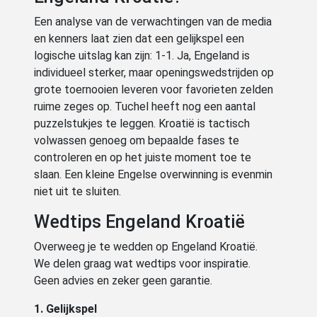
Een analyse van de verwachtingen van de media
en kenners laat zien dat een gelijkspel een
logische uitslag kan zijn: 1-1. Ja, Engeland is
individueel sterker, maar openingswedstrijden op
grote toernooien leveren voor favorieten zelden
ruime zeges op. Tuchel heeft nog een aantal
puzzelstukjes te leggen. Kroatië is tactisch
volwassen genoeg om bepaalde fases te
controleren en op het juiste moment toe te
slaan. Een kleine Engelse overwinning is evenmin
niet uit te sluiten.
Wedtips Engeland Kroatië
Overweeg je te wedden op Engeland Kroatië.
We delen graag wat wedtips voor inspiratie.
Geen advies en zeker geen garantie.
1. Gelijkspel