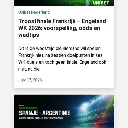
Unibet Nederland
Troostfinale Frankrijk – Engeland
WK 2026: voorspelling, odds en
wedtips
Dit is de wedstrijd die niemand wil spelen.
Frankrijk niet, na zestien doelpunten in zes
WK-duels en toch geen finale. Engeland ook
niet, na die.
July 17, 2026