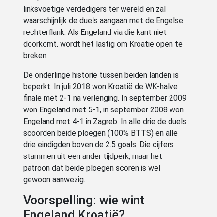
linksvoetige verdedigers ter wereld en zal
waarschijnlijk de duels aangaan met de Engelse
rechterflank. Als Engeland via die kant niet
doorkomt, wordt het lastig om Kroatië open te
breken.
De onderlinge historie tussen beiden landen is
beperkt. In juli 2018 won Kroatië de WK-halve
finale met 2-1 na verlenging. In september 2009
won Engeland met 5-1, in september 2008 won
Engeland met 4-1 in Zagreb. In alle drie de duels
scoorden beide ploegen (100% BTTS) en alle
drie eindigden boven de 2.5 goals. Die cijfers
stammen uit een ander tijdperk, maar het
patroon dat beide ploegen scoren is wel
gewoon aanwezig.
Voorspelling: wie wint
Engeland Kroatië?