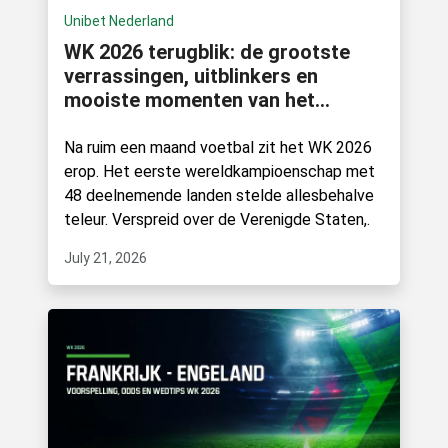
Unibet Nederland
WK 2026 terugblik: de grootste
verrassingen, uitblinkers en
mooiste momenten van het
toernooi
Na ruim een maand voetbal zit het WK 2026
erop. Het eerste wereldkampioenschap met
48 deelnemende landen stelde allesbehalve
teleur. Verspreid over de Verenigde Staten,.
July 21, 2026