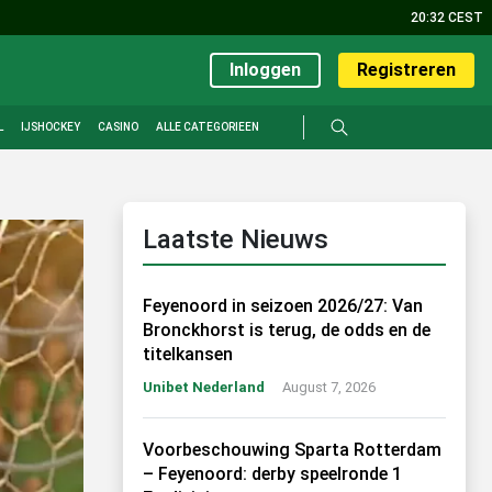
Unibet Community
Hulp
Verantwoord spelen
Over Unibet
20:32 CEST
Inloggen
Registreren
L
IJSHOCKEY
CASINO
ALLE CATEGORIEEN
Laatste Nieuws
Feyenoord in seizoen 2026/27: Van
Bronckhorst is terug, de odds en de
titelkansen
Unibet Nederland
August 7, 2026
Voorbeschouwing Sparta Rotterdam
– Feyenoord: derby speelronde 1