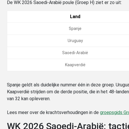
De WK 2026 Saoedi-Arabië poule (Groep H) ziet er zo uit:
Land
Spanje
Uruguay
Saoedi-Arabië
Kaapverdië
Spanje geldt als duidelijke nummer één in deze groep. Urugu
Kaapverdië strijden om de derde positie, die in het 48-land
van 32 kan opleveren.
Lees meer over de krachtsverhoudingen in de
groepsgids Gr
WK 2026 Saoedi-Arabië: tacti