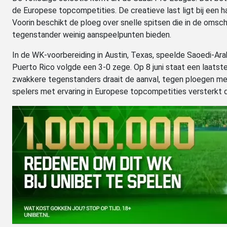
de Europese topcompetities. De creatieve last ligt bij een 
Voorin beschikt de ploeg over snelle spitsen die in de omschak
tegenstander weinig aanspeelpunten bieden.
In de WK-voorbereiding in Austin, Texas, speelde Saoedi-Ar
Puerto Rico volgde een 3-0 zege. Op 8 juni staat een laatst
zwakkere tegenstanders draait de aanval, tegen ploegen m
spelers met ervaring in Europese topcompetities versterkt d