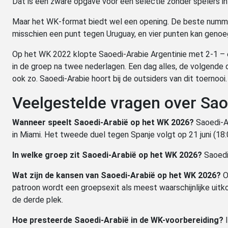
Dat is een zware opgave voor een selectie zonder spelers i
Maar het WK-format biedt wel een opening. De beste nummer
misschien een punt tegen Uruguay, en vier punten kan genoeg z
Op het WK 2022 klopte Saoedi-Arabie Argentinie met 2-1 – ee
in de groep na twee nederlagen. Een dag alles, de volgende 
ook zo. Saoedi-Arabie hoort bij de outsiders van dit toernooi.
Veelgestelde vragen over Sa
Wanneer speelt Saoedi-Arabië op het WK 2026?
Saoedi-Ar
in Miami. Het tweede duel tegen Spanje volgt op 21 juni (18:0
In welke groep zit Saoedi-Arabië op het WK 2026?
Saoedi-
Wat zijn de kansen van Saoedi-Arabië op het WK 2026?
O
patroon wordt een groepsexit als meest waarschijnlijke ui
de derde plek.
Hoe presteerde Saoedi-Arabië in de WK-voorbereiding?
I