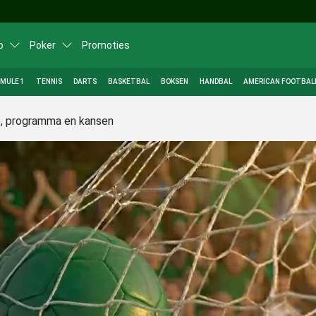
o
Poker
Promoties
MULE 1
TENNIS
DARTS
BASKETBAL
BOKSEN
HANDBAL
AMERICAN FOOTBAL
e, programma en kansen