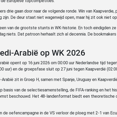
n de Europese topcompetities.
s drie gaan door naar de volgende ronde. Win van Kaapverdie, 
ijn. De deur staat niet wagenwijd open, maar hij zit ook niet op
n van de grootste stunts in WK-historie. En toch eindigden ze 
dag niets. Dat patroon herhaalt zich al decennia. De bookmakers
oedi-Arabië op WK 2026
abië opent op 16 juni 2026 om 00:00 uur Nederlandse tijd tege
0 uur) en de groepsfase sluit op 27 juni tegen Kaapverdië (02:00
Arabië zit in Groep H, samen met Spanje, Uruguay en Kaapverdië
p basis van de selectiesamenstelling, de FIFA-ranking en het hi
tkomst beschouwd. Het 48-landenformat biedt een theoretische o
n de oefencampagne in de VS verloor de ploeg met 2-1 van Ecu