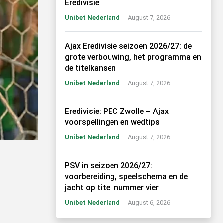
Eredivisie
Unibet Nederland
August 7, 2026
Ajax Eredivisie seizoen 2026/27: de
grote verbouwing, het programma en
de titelkansen
Unibet Nederland
August 7, 2026
Eredivisie: PEC Zwolle – Ajax
voorspellingen en wedtips
Unibet Nederland
August 7, 2026
PSV in seizoen 2026/27:
voorbereiding, speelschema en de
jacht op titel nummer vier
Unibet Nederland
August 6, 2026