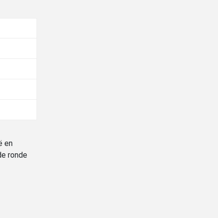
ë en
de ronde