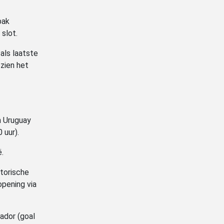
pak
 slot.
als laatste
 zien het
n Uruguay
 uur).
.
storische
pening via
ador (goal