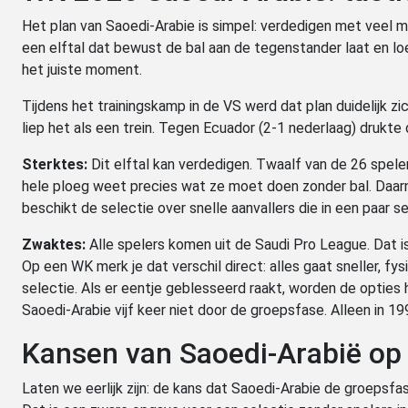
Het plan van Saoedi-Arabie is simpel: verdedigen met veel ma
een elftal dat bewust de bal aan de tegenstander laat en l
het juiste moment.
Tijdens het trainingskamp in de VS werd dat plan duidelijk z
liep het als een trein. Tegen Ecuador (2-1 nederlaag) drukt
Sterktes:
Dit elftal kan verdedigen. Twaalf van de 26 spelers
hele ploeg weet precies wat ze moet doen zonder bal. Daarn
beschikt de selectie over snelle aanvallers die in een paar s
Zwaktes:
Alle spelers komen uit de Saudi Pro League. Dat 
Op een WK merk je dat verschil direct: alles gaat sneller, fys
selectie. Als er eentje geblesseerd raakt, worden de optie
Saoedi-Arabie vijf keer niet door de groepsfase. Alleen in 19
Kansen van Saoedi-Arabië o
Laten we eerlijk zijn: de kans dat Saoedi-Arabie de groepsfa