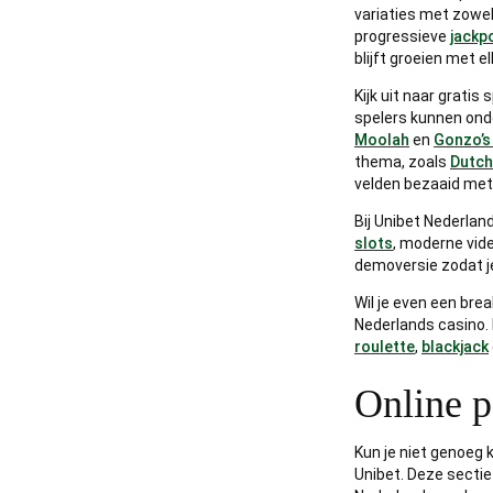
variaties met zowel 
progressieve
jackp
blijft groeien met e
Kijk uit naar gratis
spelers kunnen ond
Moolah
en
Gonzo’s
thema, zoals
Dutch 
velden bezaaid met 
Bij Unibet Nederlan
slots
, moderne vid
demoversie zodat je
Wil je even een bre
Nederlands casino. 
roulette
,
blackjack
Online 
Kun je niet genoeg 
Unibet. Deze sectie