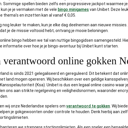
en. Sommige spellen bieden zelfs een progressieve jackpot waarmee je
 kun je je vermaken met de vele
bingo minigames
van Unibet. Deze leuk
de thema’s en inzetten kan al vanaf € 0,05.
g nog leuker te maken, kun je elke dag deelnemen aan nieuwe missies. 
dat je de missie voltooid hebt, ontvang je mooie beloningen.
online bingo hebben we tal van nuttige bingogidsen samengesteld. Hier
 informatie over hoe je je bingo-avontuur bij Unibet kunt starten.
n verantwoord online gokken N
land is sinds 2021 gelegaliseerd en gereguleerd. Dit betekent dat onlin
n het land mogen opereren. Wij beschikken over een geldige kansspelve
ansspelautoriteit (Ksa). Unibet is dus een legaal online casino waar je
en ons aan strikte regelgeving en veiligheidsnormen, waaronder encr
oden.
en wij onze Nederlandse spelers om
verantwoord te gokken
. Wij bied
helpen je gokgewoonten onder controle te houden. Denk hierbij aan zelfu
tortingslimieten.
 hanteren we strengere stortingslimieten. Als een speler een bepaald