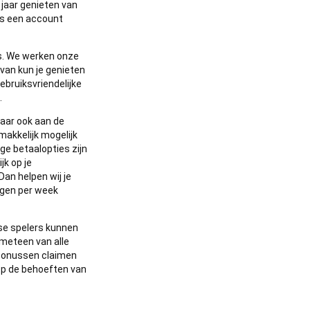
 jaar genieten van
os een account
es. We werken onze
rvan kun je genieten
ebruiksvriendelijke
.
maar ook aan de
makkelijk mogelijk
ge betaalopties zijn
jk op je
an helpen wij je
agen per week
dse spelers kunnen
e meteen van alle
, bonussen claimen
 op de behoeften van