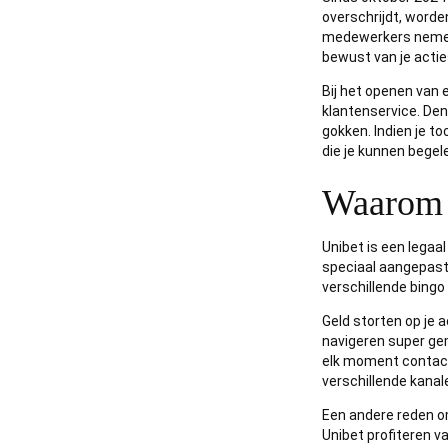
overschrijdt, worde
medewerkers nemen pe
bewust van je actie
Bij het openen van e
klantenservice. Den
gokken. Indien je t
die je kunnen begel
Waarom 
Unibet is een legaa
speciaal aangepast 
verschillende bingo
Geld storten op je 
navigeren super gem
elk moment conta
verschillende kanale
Een andere reden om
Unibet profiteren 