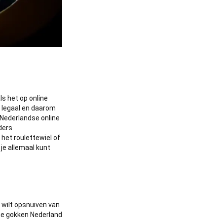
ls het op online
g legaal en daarom
 Nederlandse online
ders
n het roulettewiel of
 je allemaal kunt
 wilt opsnuiven van
ine gokken Nederland