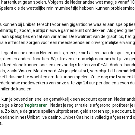
aar hartenlust gaan spelen. Volgens de Nederlandse wet mag je vanaf 18
 Spelers die de wettelijke minimumleeftijd hebben, kunnen probleemlo
 kunnen bij Unibet terecht voor een gigantische waaier aan spelopti
elmatig bij zodat je altijd nieuwe games kunt ontdekken. Als gevolg hie
aan spelopties en tal van variaties. De kwaliteit van de graphics, het g
iale effecten zorgen voor een meeslepende en onvergetelijke ervaring
legaal online casino Nederland is, merk je niet alleen aan de spellen, 
pties en andere functies. Wij streven er namelijk naar om het je zo ge
it Nederland kunnen snel en eenvoudig storten via iDEAL. Andere handi
ds, zoals Visa en Mastercard. Als je geld stort, verschijnt dit onmiddelli
oeft dus niet te wachten om te kunnen spelen. Zit je nog met vragen? D
ederlandse medewerkers van onze site zijn 24 uur per dag en zeven d
hillende kanalen.
d kun je bovendien snel en gemakkelijk een account openen. Nederlan
de gele knop ‘
registreren
’. Nadat je registratie is afgerond, profiteer j
te. Zo kun je de gratis spellen uitproberen, geld storten op je account
derland in het Unibet live casino. Unibet Casino is volledig afgestemd
s.