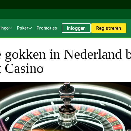
Inloggen
Registreren
Bingo
Poker
Promoties
 gokken in Nederland b
t Casino