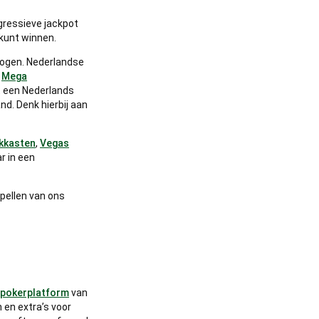
gressieve jackpot
e kunt winnen.
rhogen. Nederlandse
,
Mega
et een Nederlands
nd. Denk hierbij aan
kkasten
,
Vegas
r in een
spellen van ons
pokerplatform
van
n en extra’s voor