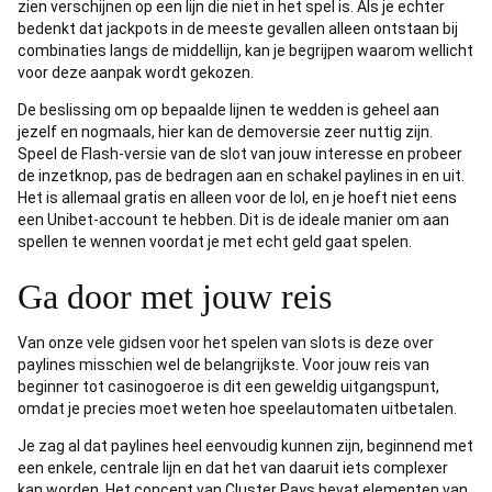
zien verschijnen op een lijn die niet in het spel is. Als je echter
bedenkt dat jackpots in de meeste gevallen alleen ontstaan bij
combinaties langs de middellijn, kan je begrijpen waarom wellicht
voor deze aanpak wordt gekozen.
De beslissing om op bepaalde lijnen te wedden is geheel aan
jezelf en nogmaals, hier kan de demoversie zeer nuttig zijn.
Speel de Flash-versie van de slot van jouw interesse en probeer
de inzetknop, pas de bedragen aan en schakel paylines in en uit.
Het is allemaal gratis en alleen voor de lol, en je hoeft niet eens
een Unibet-account te hebben. Dit is de ideale manier om aan
spellen te wennen voordat je met echt geld gaat spelen.
Ga door met jouw reis
Van onze vele gidsen voor het spelen van slots is deze over
paylines misschien wel de belangrijkste. Voor jouw reis van
beginner tot casinogoeroe is dit een geweldig uitgangspunt,
omdat je precies moet weten hoe speelautomaten uitbetalen.
Je zag al dat paylines heel eenvoudig kunnen zijn, beginnend met
een enkele, centrale lijn en dat het van daaruit iets complexer
kan worden. Het concept van Cluster Pays bevat elementen van