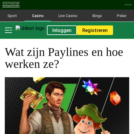
--:--
Sport
Casino
Live Casino
Bingo
Poker
Inloggen
Registreren
Wat zijn Paylines en hoe
werken ze?