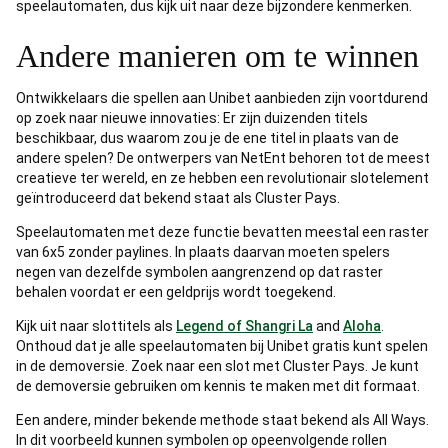
speelautomaten, dus kijk uit naar deze bijzondere kenmerken.
Andere manieren om te winnen
Ontwikkelaars die spellen aan Unibet aanbieden zijn voortdurend
op zoek naar nieuwe innovaties: Er zijn duizenden titels
beschikbaar, dus waarom zou je de ene titel in plaats van de
andere spelen? De ontwerpers van NetEnt behoren tot de meest
creatieve ter wereld, en ze hebben een revolutionair slotelement
geïntroduceerd dat bekend staat als Cluster Pays.
Speelautomaten met deze functie bevatten meestal een raster
van 6x5 zonder paylines. In plaats daarvan moeten spelers
negen van dezelfde symbolen aangrenzend op dat raster
behalen voordat er een geldprijs wordt toegekend.
Kijk uit naar slottitels als
Legend of Shangri La
and
Aloha
.
Onthoud dat je alle speelautomaten bij Unibet gratis kunt spelen
in de demoversie. Zoek naar een slot met Cluster Pays. Je kunt
de demoversie gebruiken om kennis te maken met dit formaat.
Een andere, minder bekende methode staat bekend als All Ways.
In dit voorbeeld kunnen symbolen op opeenvolgende rollen