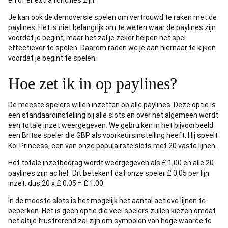
en of er extra functies zijn.
Je kan ook de demoversie spelen om vertrouwd te raken met de
paylines. Het is niet belangrijk om te weten waar de paylines zijn
voordat je begint, maar het zal je zeker helpen het spel
effectiever te spelen. Daarom raden we je aan hiernaar te kijken
voordat je begint te spelen.
Hoe zet ik in op paylines?
De meeste spelers willen inzetten op alle paylines. Deze optie is
een standaardinstelling bij alle slots en over het algemeen wordt
een totale inzet weergegeven. We gebruiken in het bijvoorbeeld
een Britse speler die GBP als voorkeursinstelling heeft. Hij speelt
Koi Princess, een van onze populairste slots met 20 vaste lijnen.
Het totale inzetbedrag wordt weergegeven als £ 1,00 en alle 20
paylines zijn actief. Dit betekent dat onze speler £ 0,05 per lijn
inzet, dus 20 x £ 0,05 = £ 1,00.
In de meeste slots is het mogelijk het aantal actieve lijnen te
beperken. Het is geen optie die veel spelers zullen kiezen omdat
het altijd frustrerend zal zijn om symbolen van hoge waarde te