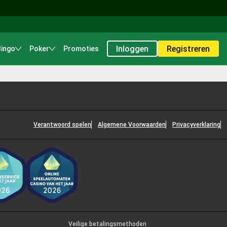
Inloggen
Registreren
Bingo
Poker
Promoties
Verantwoord spelen
Algemene Voorwaarden
Privacyverklaring
Veilige betalingsmethoden