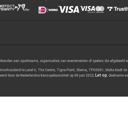
erbonden aan sportteams, organisaties van evenementen of spelers die afgebeeld 
ntoorhoudend te Level 6, The Centre, Tigne Point, Sliema, TPO0001, Malta biedt d
Let op
end door de Nederlandse Kansspelautoriteit op 08 juni 2022;
, deelname aa