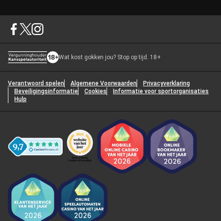
Wat kost gokken jou? Stop op tijd. 18+
Verantwoord spelen
Algemene Voorwaarden
Privacyverklaring
Beveiligingsinformatie
Cookies
Informatie voor sportorganisaties
Hulp