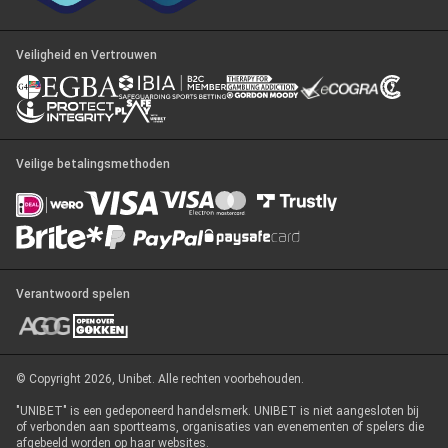
Veiligheid en Vertrouwen
Veilige betalingsmethoden
Verantwoord spelen
© Copyright 2026, Unibet. Alle rechten voorbehouden.
"UNIBET" is een gedeponeerd handelsmerk. UNIBET is niet aangesloten bij
of verbonden aan sportteams, organisaties van evenementen of spelers die
afgebeeld worden op haar websites.