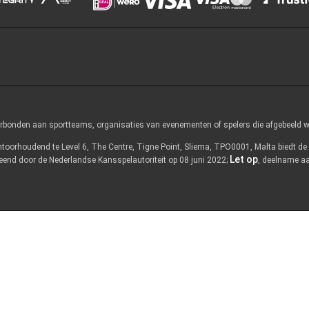
erbonden aan sportteams, organisaties van evenementen of spelers die afgebeeld 
ntoorhoudend te Level 6, The Centre, Tigne Point, Sliema, TPO0001, Malta biedt d
Let op
end door de Nederlandse Kansspelautoriteit op 08 juni 2022;
, deelname aa