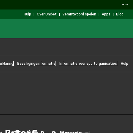
--:--
Hulp
|
Over Unibet
|
Verantwoord spelen
|
Apps
|
Blog
erklaring
Beveiligingsinformatie
Informatie voor sportorganisaties
Hulp