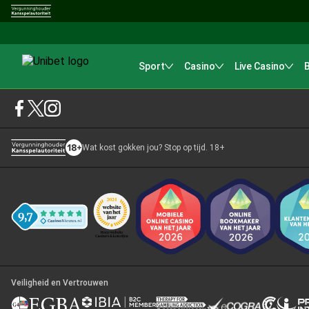
Sport
Casino
Live Casino
Wat kost gokken jou? Stop op tijd. 18+
Veiligheid en Vertrouwen