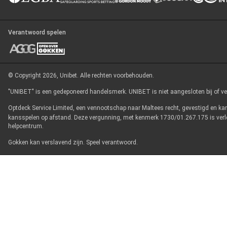
Verantwoord spelen
© Copyright 2026, Unibet. Alle rechten voorbehouden.
"UNIBET" is een gedeponeerd handelsmerk. UNIBET is niet aangesloten bij of v
Optdeck Service Limited, een vennootschap naar Maltees recht, gevestigd en ka
kansspelen op afstand. Deze vergunning, met kenmerk 1730/01.267.175 is verle
helpcentrum.
Gokken kan verslavend zijn. Speel verantwoord.