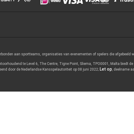
erbonden aan sportteams, organisaties van evenementen of spelers die afgebeeld 
ntoorhoudend te Level 6, The Centre, Tigne Point, Sliema, TPO0001, Malta biedt d
Let op
end door de Nederlandse Kansspelautoriteit op 08 juni 2022;
, deelname aa