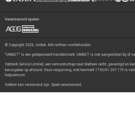
Verantwoord spelen
© Copyright 2026, Unibet. Alle rechten voorbehouden.
"UNIBET" is een gedeponeerd handelsmerk. UNIBET is niet aangesloten bij of v
Optdeck Service Limited, een vennootschap naar Maltees recht, gevestigd en ka
kansspelen op afstand. Deze vergunning, met kenmerk 1730/01.267.175 is verle
helpcentrum.
Gokken kan verslavend zijn. Speel verantwoord.