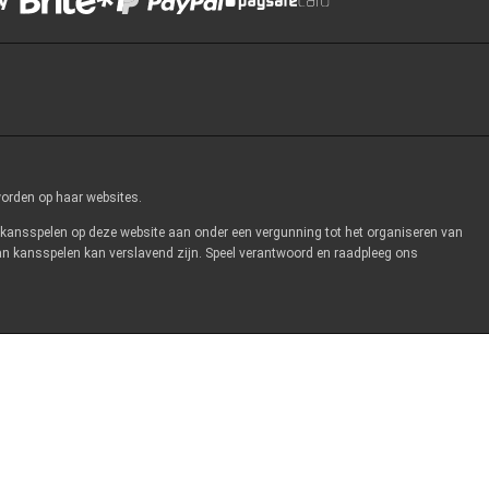
worden op haar websites.
e kansspelen op deze website aan onder een vergunning tot het organiseren van
n kansspelen kan verslavend zijn. Speel verantwoord en raadpleeg ons