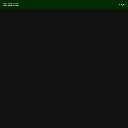
--:--