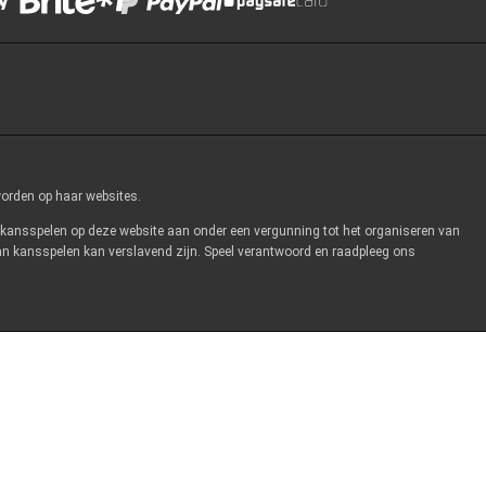
worden op haar websites.
e kansspelen op deze website aan onder een vergunning tot het organiseren van
n kansspelen kan verslavend zijn. Speel verantwoord en raadpleeg ons