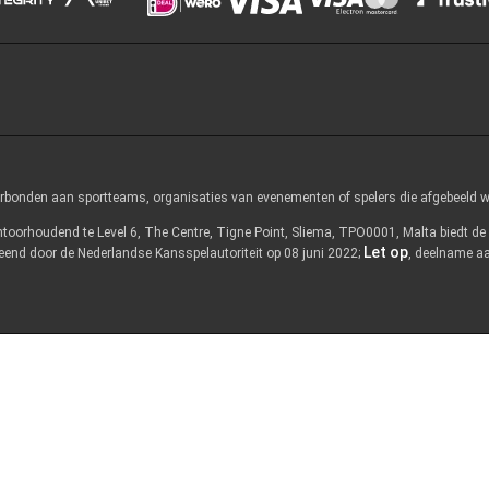
erbonden aan sportteams, organisaties van evenementen of spelers die afgebeeld 
ntoorhoudend te Level 6, The Centre, Tigne Point, Sliema, TPO0001, Malta biedt d
Let op
end door de Nederlandse Kansspelautoriteit op 08 juni 2022;
, deelname aa