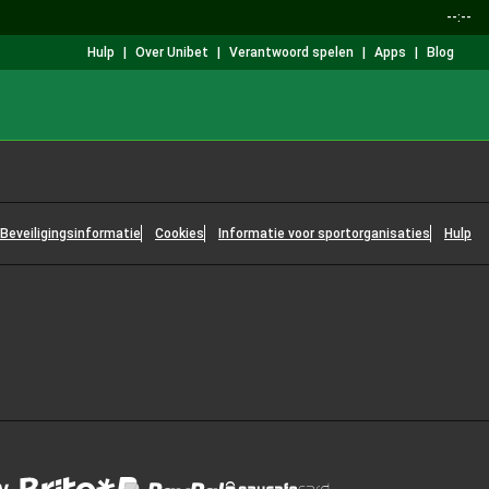
--:--
Hulp
|
Over Unibet
|
Verantwoord spelen
|
Apps
|
Blog
Beveiligingsinformatie
Cookies
Informatie voor sportorganisaties
Hulp