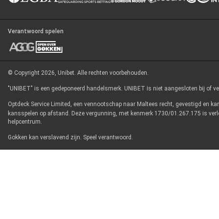
Verantwoord spelen
© Copyright 2026, Unibet. Alle rechten voorbehouden.
"UNIBET" is een gedeponeerd handelsmerk. UNIBET is niet aangesloten bij of v
Optdeck Service Limited, een vennootschap naar Maltees recht, gevestigd en ka
kansspelen op afstand. Deze vergunning, met kenmerk 1730/01.267.175 is verle
helpcentrum.
Gokken kan verslavend zijn. Speel verantwoord.