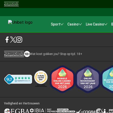
Sport
Casino
Live Casino
Wat kost gokken jou? Stop op tijd. 18+
Veiligheid en Vertrouwen