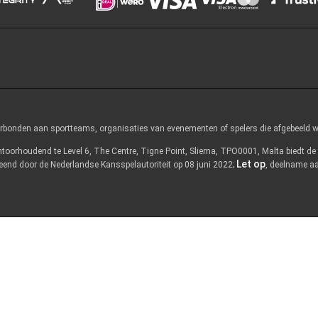
erbonden aan sportteams, organisaties van evenementen of spelers die afgebeeld 
ntoorhoudend te Level 6, The Centre, Tigne Point, Sliema, TPO0001, Malta biedt d
Let op
end door de Nederlandse Kansspelautoriteit op 08 juni 2022;
, deelname aa