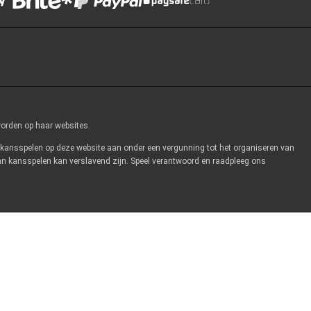
worden op haar websites.
e kansspelen op deze website aan onder een vergunning tot het organiseren van
n kansspelen kan verslavend zijn. Speel verantwoord en raadpleeg ons