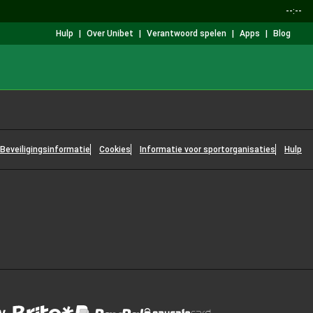
--:--
Hulp
|
Over Unibet
|
Verantwoord spelen
|
Apps
|
Blog
Beveiligingsinformatie
Cookies
Informatie voor sportorganisaties
Hulp