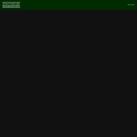
--:--