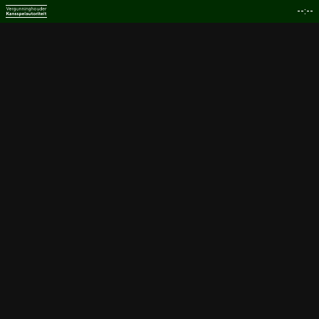
--:--