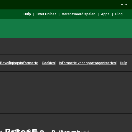
--:--
Hulp
|
Over Unibet
|
Verantwoord spelen
|
Apps
|
Blog
Beveiligingsinformatie
Cookies
Informatie voor sportorganisaties
Hulp