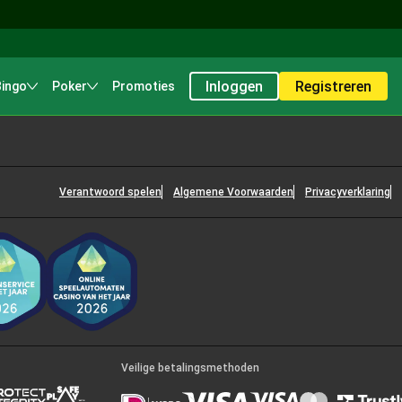
Inloggen
Registreren
Bingo
Poker
Promoties
Verantwoord spelen
Algemene Voorwaarden
Privacyverklaring
Veilige betalingsmethoden