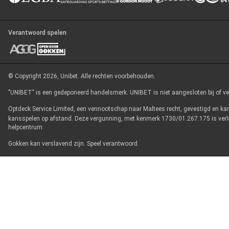
Verantwoord spelen
© Copyright 2026, Unibet. Alle rechten voorbehouden.
"UNIBET" is een gedeponeerd handelsmerk. UNIBET is niet aangesloten bij of v
Optdeck Service Limited, een vennootschap naar Maltees recht, gevestigd en ka
kansspelen op afstand. Deze vergunning, met kenmerk 1730/01.267.175 is verle
helpcentrum.
Gokken kan verslavend zijn. Speel verantwoord.