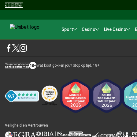
Sport
Casino
Live Casino
Wat kost gokken jou? Stop op tijd. 18+
Veiligheid en Vertrouwen