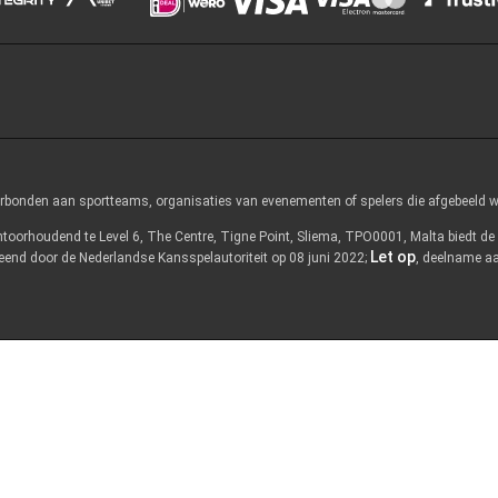
erbonden aan sportteams, organisaties van evenementen of spelers die afgebeeld 
ntoorhoudend te Level 6, The Centre, Tigne Point, Sliema, TPO0001, Malta biedt d
Let op
end door de Nederlandse Kansspelautoriteit op 08 juni 2022;
, deelname aa