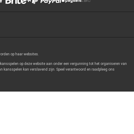
worden op haar websites.
e kansspelen op deze website aan onder een vergunning tot het organiseren van
n kansspelen kan verslavend zijn. Speel verantwoord en raadpleeg ons