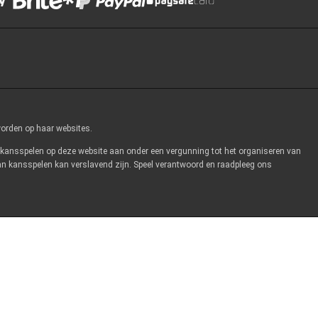
worden op haar websites.
e kansspelen op deze website aan onder een vergunning tot het organiseren van
n kansspelen kan verslavend zijn. Speel verantwoord en raadpleeg ons