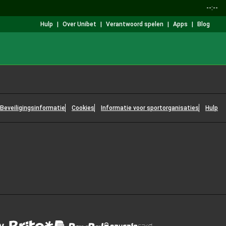
--:--
Hulp
|
Over Unibet
|
Verantwoord spelen
|
Apps
|
Blog
Beveiligingsinformatie
Cookies
Informatie voor sportorganisaties
Hulp