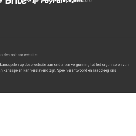
worden op haar websites.
e kansspelen op deze website aan onder een vergunning tot het organiseren van
n kansspelen kan verslavend zijn. Speel verantwoord en raadpleeg ons