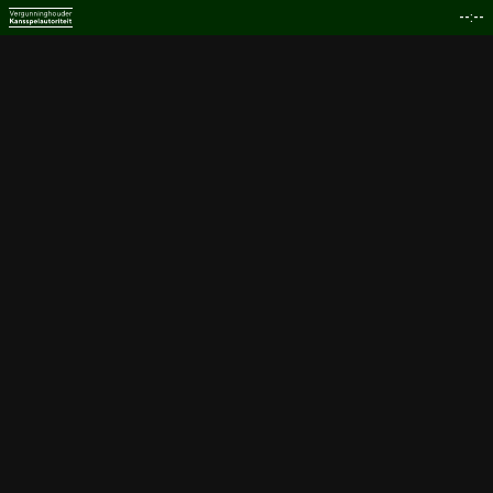
--:--