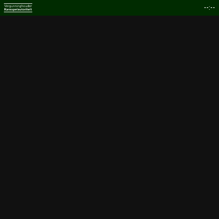
--:--