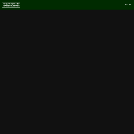
--:--