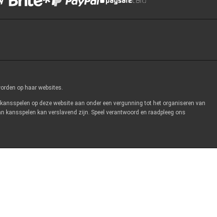
worden op haar websites.
e kansspelen op deze website aan onder een vergunning tot het organiseren van
n kansspelen kan verslavend zijn. Speel verantwoord en raadpleeg ons