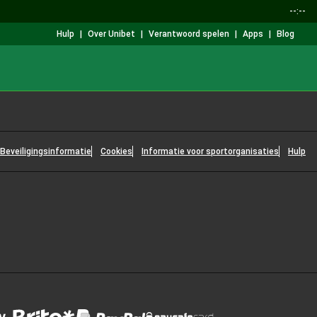
--:--
Hulp
|
Over Unibet
|
Verantwoord spelen
|
Apps
|
Blog
Beveiligingsinformatie
Cookies
Informatie voor sportorganisaties
Hulp