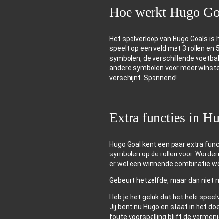
Hoe werkt Hugo Go
Het spelverloop van Hugo Goals is h
speelt op een veld met 3 rollen en 5
symbolen, de verschillende voetbal
andere symbolen voor meer winsten.
verschijnt. Spannend!
Extra functies in H
Hugo Goal kent een paar extra fun
symbolen op de rollen voor. Worden 2
er wel een winnende combinatie wo
Gebeurt hetzelfde, maar dan niet me
Heb je het geluk dat het hele spee
Jij bent nu Hugo en staat in het doe
foute voorspelling blijft de vermen