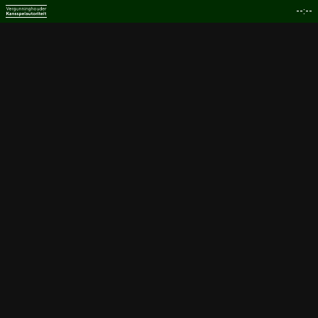
--:--