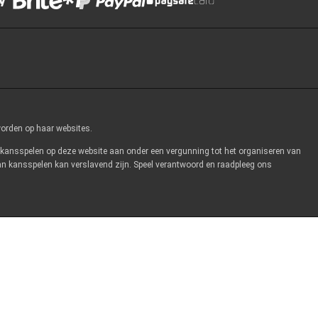
worden op haar websites.
e kansspelen op deze website aan onder een vergunning tot het organiseren van
n kansspelen kan verslavend zijn. Speel verantwoord en raadpleeg ons