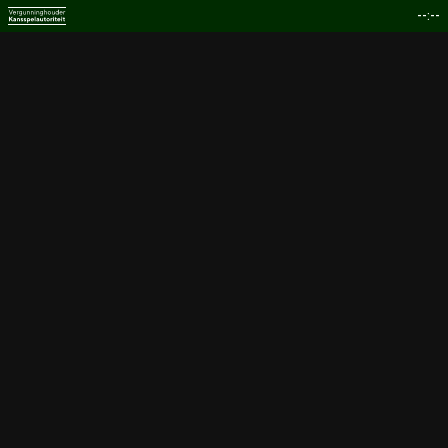
--:--