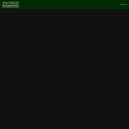
--:--