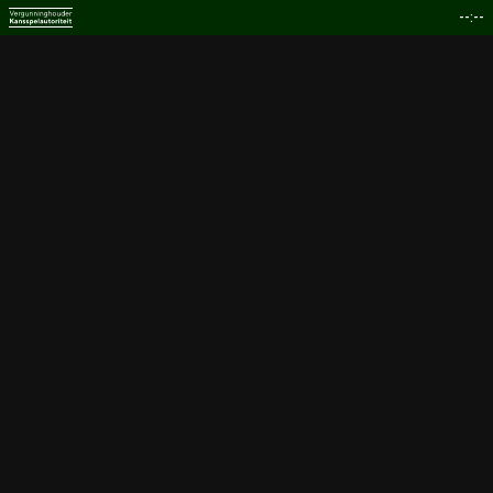
--:--