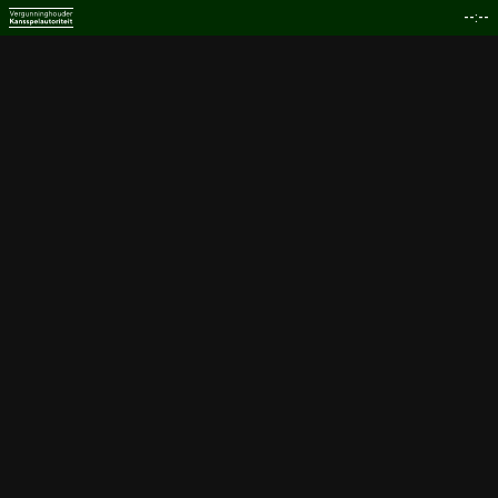
--:--