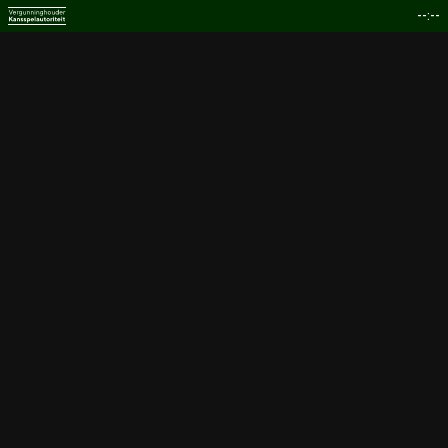
--:--