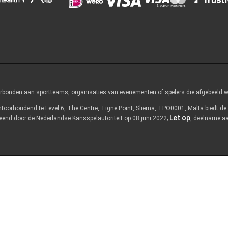
erbonden aan sportteams, organisaties van evenementen of spelers die afgebeeld 
ntoorhoudend te Level 6, The Centre, Tigne Point, Sliema, TPO0001, Malta biedt d
Let op
end door de Nederlandse Kansspelautoriteit op 08 juni 2022;
, deelname aa