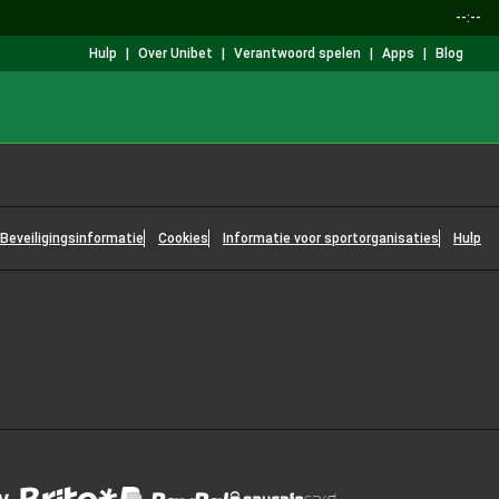
--:--
Hulp
|
Over Unibet
|
Verantwoord spelen
|
Apps
|
Blog
Beveiligingsinformatie
Cookies
Informatie voor sportorganisaties
Hulp