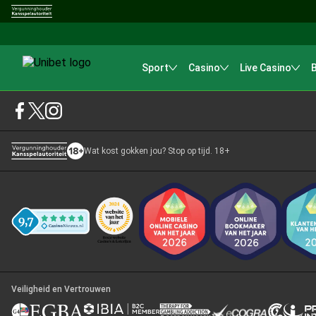
Sport
Casino
Live Casino
Wat kost gokken jou? Stop op tijd. 18+
Veiligheid en Vertrouwen