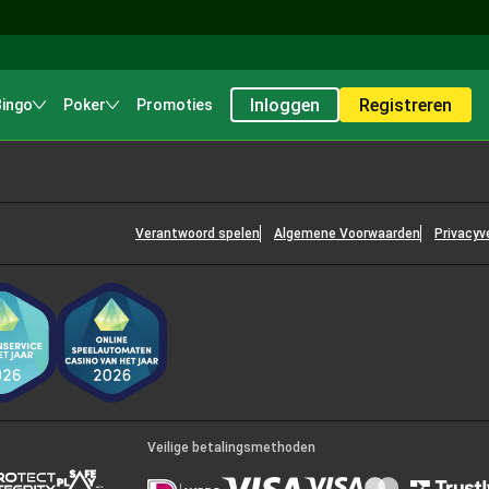
Inloggen
Registreren
Bingo
Poker
Promoties
Verantwoord spelen
Algemene Voorwaarden
Privacyv
Veilige betalingsmethoden