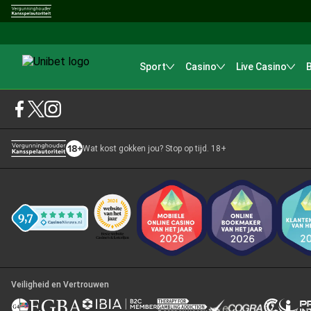
Sport
Casino
Live Casino
Wat kost gokken jou? Stop op tijd. 18+
Veiligheid en Vertrouwen