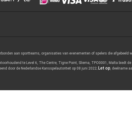
erbonden aan sportteams, organisaties van evenementen of spelers die afgebeeld 
ntoorhoudend te Level 6, The Centre, Tigne Point, Sliema, TPO0001, Malta biedt d
Let op
end door de Nederlandse Kansspelautoriteit op 08 juni 2022;
, deelname aa