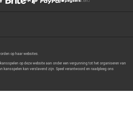
worden op haar websites.
e kansspelen op deze website aan onder een vergunning tot het organiseren van
n kansspelen kan verslavend zijn. Speel verantwoord en raadpleeg ons