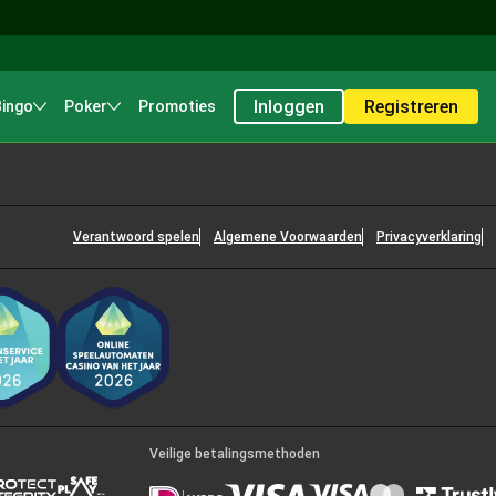
Inloggen
Registreren
Bingo
Poker
Promoties
Verantwoord spelen
Algemene Voorwaarden
Privacyverklaring
Veilige betalingsmethoden